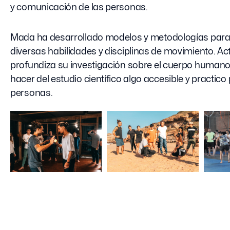
y comunicación de las personas.
Mada ha desarrollado modelos y metodologías par
diversas habilidades y disciplinas de movimiento. A
profundiza su investigación sobre el cuerpo huma
hacer del estudio científico algo accesible y practico
personas.