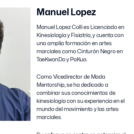
Manuel Lopez
Manuel Lopez Colli es Licenciado en
Kinesiología y Fisiatría, y cuenta con
una amplia formación en artes
marciales como Cinturón Negro en
TaeKwonDo y PaKua.
Como Vicedirector de Mada
Mentorship, se ha dedicado a
combinar sus conocimientos de
kinesiología con su experiencia en el
mundo del movimiento y las artes
marciales.