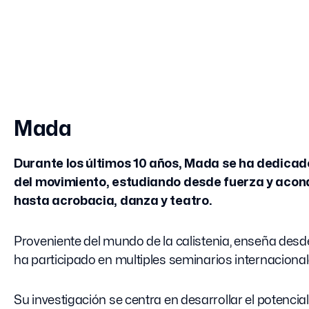
Mada
Durante los últimos 10 años, Mada se ha dedicado
del movimiento, estudiando desde fuerza y acon
hasta acrobacia, danza y teatro.
Proveniente del mundo de la calistenia, enseña desde
ha participado en multiples seminarios internacional
Su investigación se centra en desarrollar el potenci