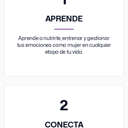
APRENDE
Aprende a nutrirte, entrenar y gestionar
tus emociones como mujer en cualquier
etapa de tu vida.
2
CONECTA