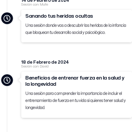
14 de Febrero de 2024
Sesión con Mafe
Sanando tus heridas ocultas
Una sesión
donde vas a descubrir las heridas de la infancia
que bloquean tu desarrollo social y psicológico.
18 de Febrero de 2024
Sesión con David
Beneficios de entrenar fuerza en la salud y
la longevidad
Una sesión para comprender la importancia de incluir el
entrenamiento de fuerza en tu vida si quieres tener salud y
longevidad.