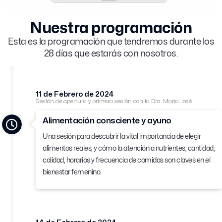
Nuestra programación
Esta es la programación que tendremos durante los
28 días que estarás con nosotros.
11 de Febrero de 2024
Sesión de apertura y primera sesión con la Dra. María José
Alimentación consciente y ayuno
Una sesión para descubrir la vital importancia de elegir
alimentos reales, y cómo la atención a nutrientes, cantidad,
calidad, horarios y frecuencia de comidas son claves en el
bienestar femenino.