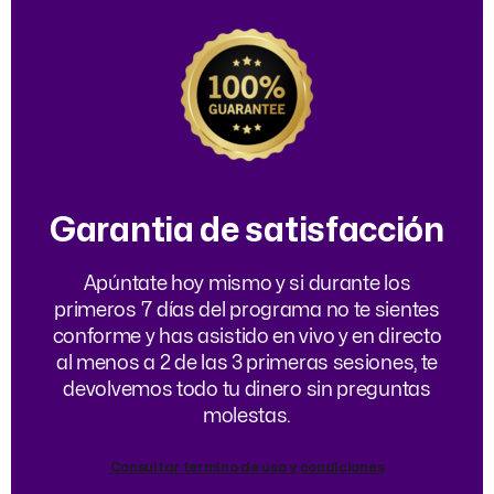
Garantia de satisfacción
Apúntate hoy mismo y si durante los
primeros 7 días del programa no te sientes
conforme y has asistido en vivo y en directo
al menos a 2 de las 3 primeras sesiones, te
devolvemos todo tu dinero sin preguntas
molestas.
Consultar termino de uso y condiciones