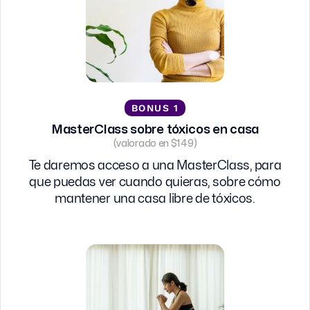
BONUS 1
MasterClass sobre tóxicos en casa
(valorado en $149)
Te daremos acceso a una MasterClass, para
que puedas ver cuando quieras, sobre cómo
mantener una casa libre de tóxicos.