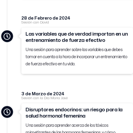
28 de Febrero de 2024
Sesión con David
Las variables que de verdad importan en un
entrenamiento de fuerza efectivo
Una sesión para aprender sobre las variables que debes
tomar en cuenta a la hora de incorporar un entrenamiento
de fuerza efectivo en tu vida.
3 de Marzo de 2024
Sesión con la Dr.a María José
Disruptores endocrinos: un riesgo para la
salud hormonal femenina
Una sesión para aprender acerca de los tóxicos
mimetizantes de las hormonas femeninas, y cómo