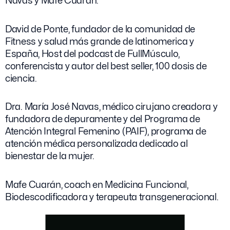
Navas y Mafe Cuarán.
David de Ponte, fundador de la comunidad de
Fitness y salud más grande de latinomerica y
España, Host del podcast de FullMúsculo,
conferencista y autor del best seller, 100 dosis de
ciencia.
Dra. María José Navas, médico cirujano creadora y
fundadora de depuramente y del Programa de
Atención Integral Femenino (PAIF), programa de
atención médica personalizada dedicado al
bienestar de la mujer.
Mafe Cuarán, c
oach en Medicina Funcional,
Biodescodificadora y terapeuta transgeneracional.