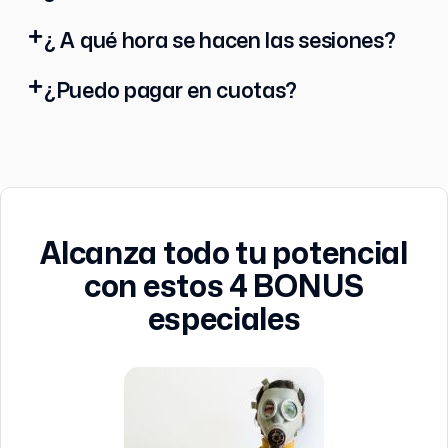
¿ A qué hora se hacen las sesiones?
¿Puedo pagar en cuotas?
Alcanza todo tu potencial
con estos 4 BONUS
especiales