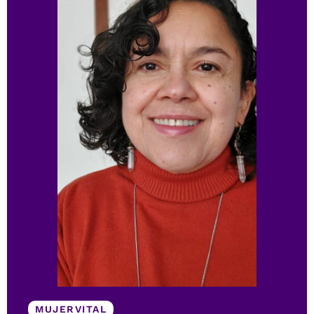
MUJERVITAL