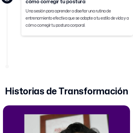
cómo corregir tu postura
Una sesión para aprender a diseñar una rutina de
entrenamiento efectiva que se adapte a tu estilo de vida y a
cómo corregir tu postura corporal.
Historias de Transformación