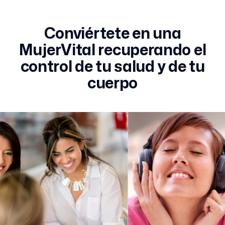
Conviértete en una
MujerVital recuperando el
control de tu salud y de tu
cuerpo