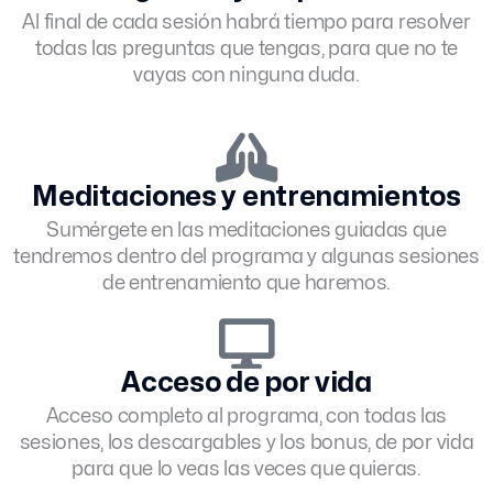
Al final de cada sesión habrá tiempo para resolver
todas las preguntas que tengas, para que no te
vayas con ninguna duda.
Meditaciones y entrenamientos
Sumérgete en las meditaciones guiadas que
tendremos dentro del programa y algunas sesiones
de entrenamiento que haremos.
Acceso de por vida
Acceso completo al programa, con todas las
sesiones, los descargables y los bonus, de por vida
para que lo veas las veces que quieras.