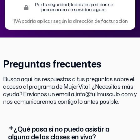
Por tu seguridad, todos los pedidos se
procesan en un servidor seguro.
*IVA podría aplicar según la dirección de facturación
Preguntas frecuentes
Busca aquí las respuestas a tus preguntas sobre el
acceso al programa de MujerVital. ¿Necesitas más
ayuda? Envíanos un email a info@fullmusculo.com y
nos comunicaremos contigo lo antes posible.
¿Qué pasa si no puedo asistir a
alguna de las clases en vivo?