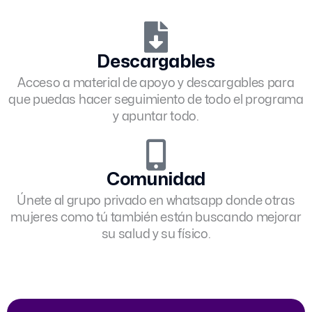
Descargables
Acceso a material de apoyo y descargables para
que puedas hacer seguimiento de todo el programa
y apuntar todo.
Comunidad
Únete al grupo privado en whatsapp donde otras
mujeres como tú también están buscando mejorar
su salud y su físico.