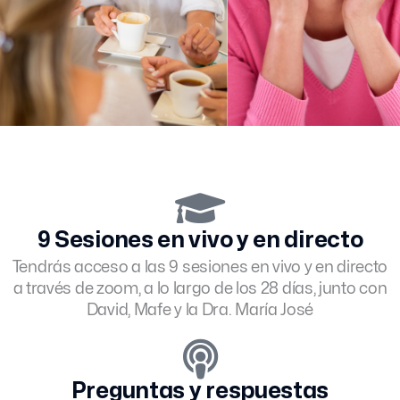
9 Sesiones en vivo y en directo
Tendrás acceso a las 9 sesiones en vivo y en directo
a través de zoom, a lo largo de los 28 días, junto con
David, Mafe y la Dra. María José
Preguntas y respuestas