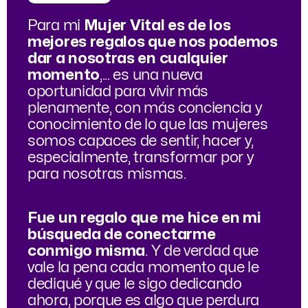
Para mi
Mujer Vital es de los
mejores regalos que nos podemos
dar a nosotras en cualquier
momento
,... es una nueva
oportunidad para vivir más
plenamente, con más conciencia y
conocimiento de lo que las mujeres
somos capaces de sentir, hacer y,
especialmente, transformar por y
para nosotras mismas.
Fue un regalo que me hice en mi
búsqueda de conectarme
conmigo misma
. Y de verdad que
vale la pena cada momento que le
dediqué y que le sigo dedicando
ahora, porque es algo que perdura