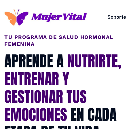
Soporte
TU PROGRAMA DE SALUD HORMONAL
FEMENINA
APRENDE A
NUTRIRTE,
ENTRENAR Y
GESTIONAR TUS
EMOCIONES
EN CADA