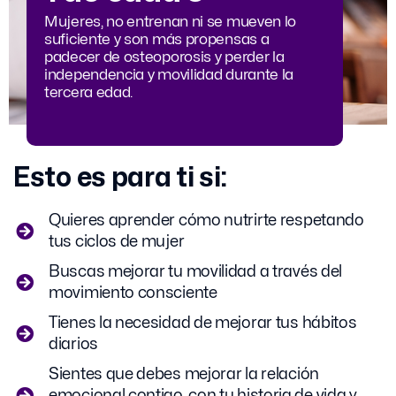
Mujeres, no entrenan ni se mueven lo
suficiente y son más propensas a
padecer de osteoporosis y perder la
independencia y movilidad durante la
tercera edad.
Esto es para ti si:
Quieres aprender cómo nutrirte respetando
tus ciclos de mujer
Buscas mejorar tu movilidad a través del
movimiento consciente
Tienes la necesidad de mejorar tus hábitos
diarios
Sientes que debes mejorar la relación
emocional contigo, con tu historia de vida y