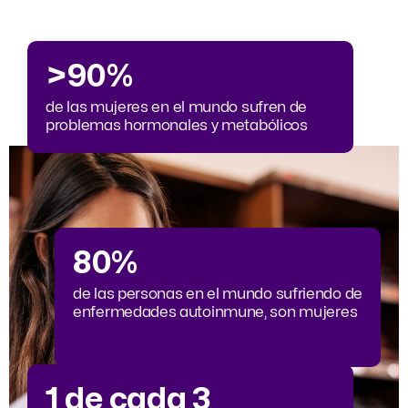
>90%
de las mujeres en el mundo sufren de
problemas hormonales y metabólicos
80%
de las personas en el mundo sufriendo de
enfermedades autoinmune, son mujeres
1 de cada 3