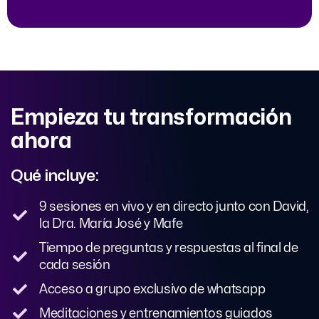
Empieza tu transformación
ahora
Qué incluye:
9 sesiones en vivo y en directo junto con David,
la Dra. María José y Mafe
Tiempo de preguntas y respuestas al final de
cada sesión
Acceso a grupo exclusivo de whatsapp
Meditaciones y entrenamientos guiados