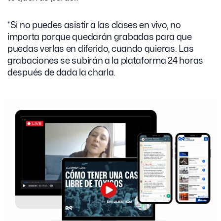
*Si no puedes asistir a las clases en vivo, no
importa porque quedarán grabadas para que
puedas verlas en diferido, cuando quieras. Las
grabaciones se subirán a la plataforma 24 horas
después de dada la charla.