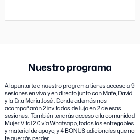
Nuestro programa
Al apuntarte a nuestro programa tienes acceso a 9
sesiones en vivo y en directo junto con Mafe, David
y la Dr.a María José . Donde además nos
acompañarán 2 invitadas de lujo en 2 de esas
sesiones. También tendrás acceso a la comunidad
Mujer Vital 2.0 vía Whatsapp, todos los entregables
y material de apoyo, y 4 BONUS adicionales que no
te querrás perder.