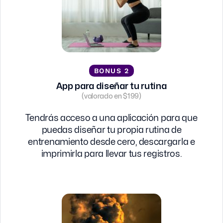
BONUS 2
App para diseñar tu rutina
(valorado en $199)
Tendrás acceso a una aplicación para que
puedas diseñar tu propia rutina de
entrenamiento desde cero, descargarla e
imprimirla para llevar tus registros.