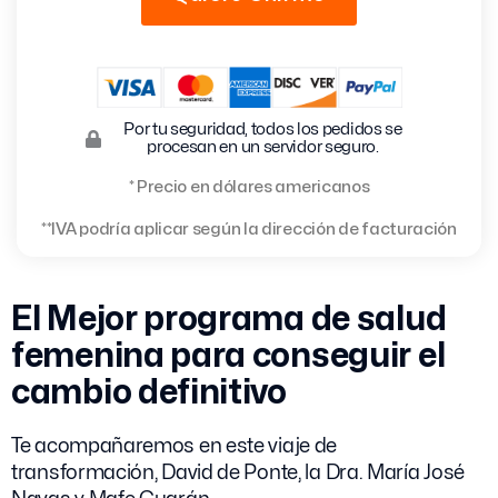
Por tu seguridad, todos los pedidos se
procesan en un servidor seguro.
* Precio en dólares americanos
**IVA podría aplicar según la dirección de facturación
El Mejor programa de salud
femenina para conseguir el
cambio definitivo
Te acompañaremos en este viaje de
transformación, David de Ponte, la Dra. María José