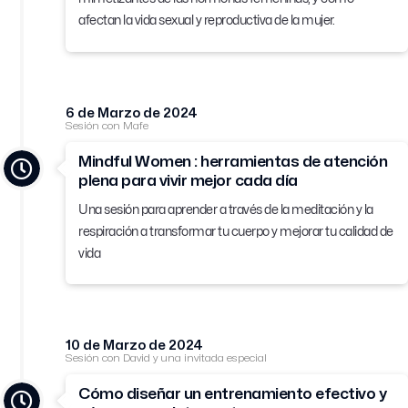
afectan la vida sexual y reproductiva de la mujer.
6 de Marzo de 2024
Sesión con Mafe
Mindful Women : herramientas de atención
plena para vivir mejor cada día
Una sesión
para aprender a través de la meditación y la
respiración a transformar tu cuerpo y mejorar tu calidad de
vida
10 de Marzo de 2024
Sesión con David y una invitada especial
Cómo diseñar un entrenamiento efectivo y