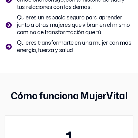
tus relaciones con los demás.
Quieres un espacio seguro para aprender
junto a otras mujeres que vibran en el mismo
camino de transformación que tú.
Quieres transformarte en una mujer con más
energía, fuerza y salud
Cómo funciona MujerVital
1