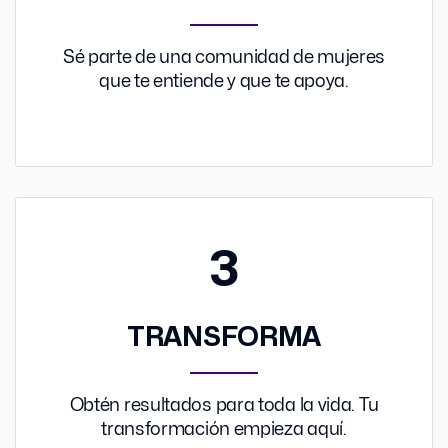
Sé parte de una comunidad de mujeres
que te entiende y que te apoya.
3
TRANSFORMA
Obtén resultados para toda la vida. Tu
transformación empieza aquí.