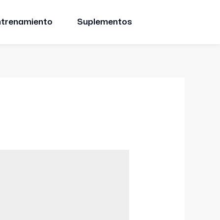
ntrenamiento
Suplementos