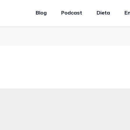
Blog
Podcast
Dieta
E