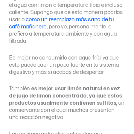
el agua con limón a temperatura tibia e incluso
caliente. Supongo que de esta manera podrías
usarlo
como un reemplazo más sano de tu
café mañanero
, pero yo, personalmente lo
prefiero a temperatura ambiente y con agua
filtrada.
Es mejor no consumirlo con agua fría, ya que
esto puede caer un poco fuerte en tu sistema
digestivo y más si acabas de despertar.
También
es mejor usar limón natural en vez
de jugo de limón concentrado, ya que estos
productos usualmente contienen sulfitos
, un
conservante con el cual muchos presentan
una reacción negativa.