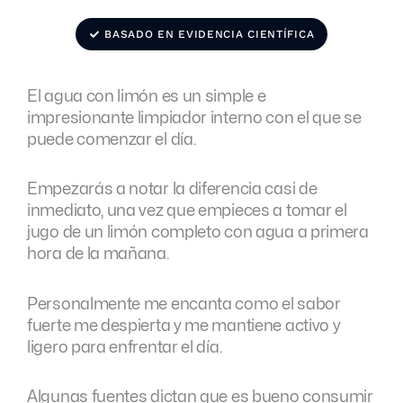
BASADO EN EVIDENCIA CIENTÍFICA
El agua con limón es un simple e
impresionante limpiador interno con el que se
puede comenzar el día.
Empezarás a notar la diferencia casi de
inmediato, una vez que empieces a tomar el
jugo de un limón completo con agua a primera
hora de la mañana.
Personalmente me encanta como el sabor
fuerte me despierta y me mantiene activo y
ligero para enfrentar el día.
Algunas fuentes dictan que es bueno consumir