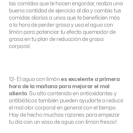
las comidas que te hacen engordar, realiza una
buena cantidad de ejercicio al día y cambia tus
comidas diarias a unas que te beneficien más
a la hora de perder grasa y usa el agua con
limón para potenciar tu efecto quemador de
grasa en tu plan de reducción de grasa
corporal.
12- El agua con limón
es excelente a primera
hora de la mañana para mejorar el mal
aliento
. Su alto contenido en antioxidantes y
antibióticos también pueden ayudarte a reducir
el mal olor corporal en general con el tiempo.
Hay de hecho muchas razones para empezar
tu día con un vaso de agua con limón fresco!.