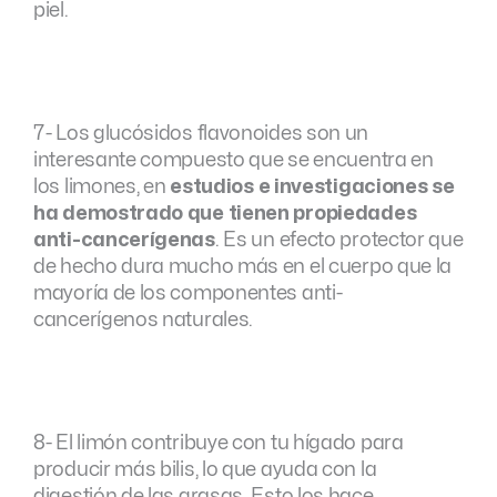
piel.
7- Los glucósidos flavonoides son un
interesante compuesto que se encuentra en
los limones, en
estudios e investigaciones se
ha demostrado que tienen propiedades
anti-cancerígenas
. Es un efecto protector que
de hecho dura mucho más en el cuerpo que la
mayoría de los componentes anti-
cancerígenos naturales.
8- El limón contribuye con tu hígado para
producir más bilis, lo que ayuda con la
digestión de las grasas. Esto los hace