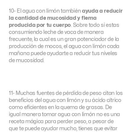
10- El agua con limón también
ayuda a reducir
la cantidad de mucosidad y flema
producida por tu cuerpo
. Sobre todo si estas
consumiendo leche de vaca de manera
frecuente, la cual es un gran potenciador de la
producción de mocos, el agua con limón cada
mañana puede ayudarte a reducir tus niveles
de mucosidad.
11- Muchas fuentes de pérdida de peso citan los
beneficios del agua con limón y su ácido cítrico
como eficientes en la quema de grasas. De
igual manera tomar agua con limón no es una
receta mágica para perder peso, a pesar de
que te puede ayudar mucho, tienes que evitar