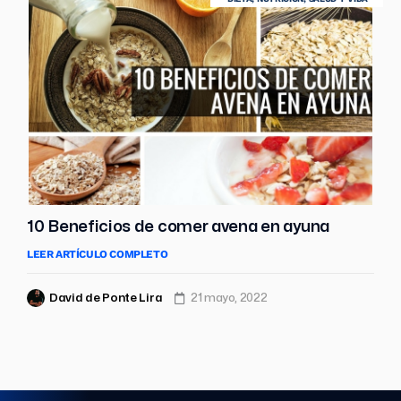
10 Beneficios de comer avena en ayuna
LEER ARTÍCULO COMPLETO
David de Ponte Lira
21 mayo, 2022