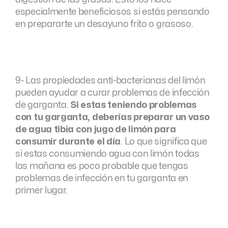
especialmente beneficiosos si estás pensando
en prepararte un desayuno frito o grasoso.
9- Las propiedades anti-bacterianas del limón
pueden ayudar a curar problemas de infección
de garganta.
Si estas teniendo problemas
con tu garganta, deberías preparar un vaso
de agua tibia con jugo de limón para
consumir durante el día
. Lo que significa que
si estas consumiendo agua con limón todas
las mañana es poco probable que tengas
problemas de infección en tu garganta en
primer lugar.