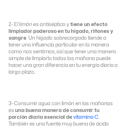
2- El limón es antiséptico y
tiene un efecto
limpiador poderoso en tu hígado, riñones y
sangre
. Un hígado sobrecargado tiende a
tener una influencia particular en la manera
como nos sentimos, así que tener una manera
simple de limpiarlo todas las mañana puede
hacer una gran diferencia en tu energía diaria a
largo plazo.
3- Consumir agua con limón en las mañanas
es
una buena manera de consumir tu
porción diaria esencial de
vitamina C
.
También es una fuente muy buena de ácido