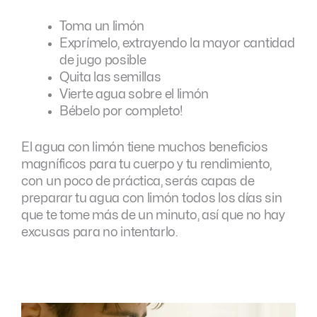
Toma un limón
Exprímelo, extrayendo la mayor cantidad
de jugo posible
Quita las semillas
Vierte agua sobre el limón
Bébelo por completo!
El agua con limón tiene muchos beneficios
magníficos para tu cuerpo y tu rendimiento,
con un poco de práctica, serás capas de
preparar tu agua con limón todos los días sin
que te tome más de un minuto, así que no hay
excusas para no intentarlo.