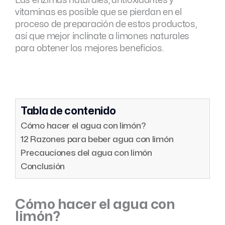
Las enzimas naturales, antioxidantes y
vitaminas es posible que se pierdan en el
proceso de preparación de estos productos,
así que mejor inclínate a limones naturales
para obtener los mejores beneficios.
Tabla de contenido
Cómo hacer el agua con limón?
12 Razones para beber agua con limón
Precauciones del agua con limón
Conclusión
Cómo hacer el agua con
limón?