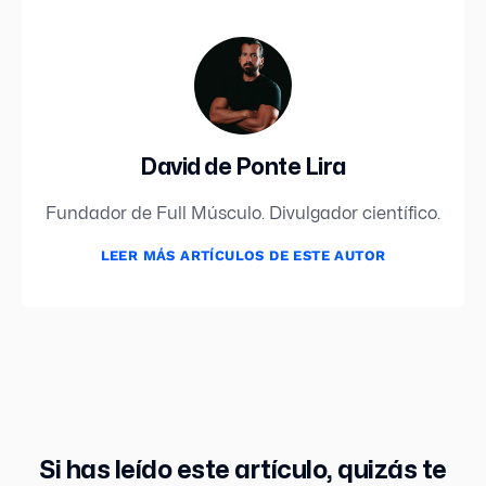
David de Ponte Lira
Fundador de Full Músculo. Divulgador científico.
LEER MÁS ARTÍCULOS DE ESTE AUTOR
Si has leído este artículo, quizás te