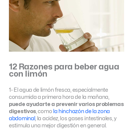
12 Razones para beber agua
con limón
1- El agua de limón fresca, especialmente
consumida a primera hora de la mañana,
puede ayudarte a prevenir varios problemas
digestivos
, como
la hinchazón de la zona
abdominal
, la acidez, los gases intestinales, y
estimula una mejor digestión en general.