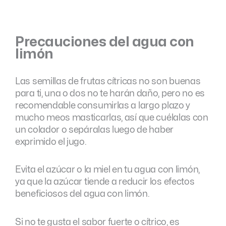
Precauciones del agua con
limón
Las semillas de frutas cítricas no son buenas
para ti, una o dos no te harán daño, pero no es
recomendable consumirlas a largo plazo y
mucho meos masticarlas, así que cuélalas con
un colador o sepáralas luego de haber
exprimido el jugo.
Evita el azúcar o la miel en tu agua con limón,
ya que la azúcar tiende a reducir los efectos
beneficiosos del agua con limón.
Si no te gusta el sabor fuerte o cítrico, es