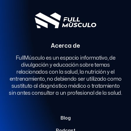
Acerca de
FullMúsculo es un espacio informativo, de
divulgación y educación sobre temas
relacionados con la salud, la nutrición y el
entrenamiento, no debiendo ser utilizado como
sustituto al diagnóstico médico o tratamiento
sin antes consultar a un profesional de la salud.
Blog
Podcast