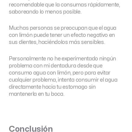
recomendable que la consumas rápidamente,
saboreando lo menos posible.
Muchas personas se preocupan que el agua
con limón puede tener un efecto negativo en
sus dientes, haciéndolos más sensibles.
Personalmente no he experimentado ningún
problema con mi dentadura desde que
consumo agua con limón, pero para evitar
cualquier problema, intenta consumir el agua
directamente hacia tu estomago sin
mantenerla en tu boca.
Conclusión