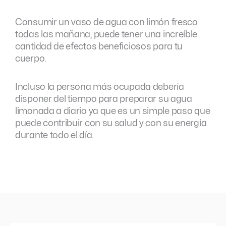
Consumir un vaso de agua con limón fresco
todas las mañana, puede tener una increíble
cantidad de efectos beneficiosos para tu
cuerpo.
Incluso la persona más ocupada debería
disponer del tiempo para preparar su agua
limonada a diario ya que es un simple paso que
puede contribuir con su salud y con su energía
durante todo el día.