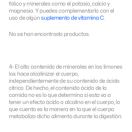
fólico y minerales como el potasio, calcio y
magnesio. Y puedes complementarlo con el
uso de algún
suplemento de vitamina C
.
No se han encontrado productos.
4- El alto contenido de minerales en los limones
los hace alcalinizar el cuerpo,
independientemente de su contenido de ácido
cítrico. De hecho, el contenido ácido de la
comida no es lo que determina si esta va a
tener un efecto ácido o alcalino en el cuerpo, lo
que cuenta es la manera en la que el cuerpo
metaboliza dicho alimento durante la digestión.