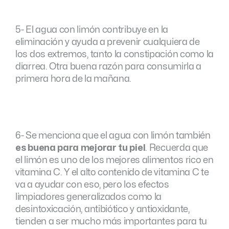
5- El agua con limón contribuye en la
eliminación y ayuda a prevenir cualquiera de
los dos extremos, tanto la constipación como la
diarrea. Otra buena razón para consumirla a
primera hora de la mañana.
6- Se menciona que el agua con limón también
es buena para mejorar tu piel
. Recuerda que
el limón es uno de los mejores alimentos rico en
vitamina C. Y el alto contenido de vitamina C te
va a ayudar con eso, pero los efectos
limpiadores generalizados como la
desintoxicación, antibiótico y antioxidante,
tienden a ser mucho más importantes para tu