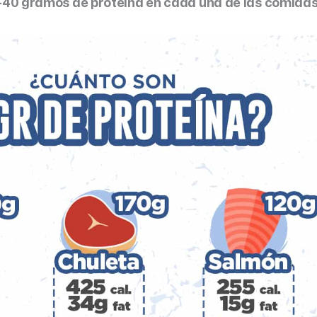
0-40 gramos de proteína en cada una de las comida