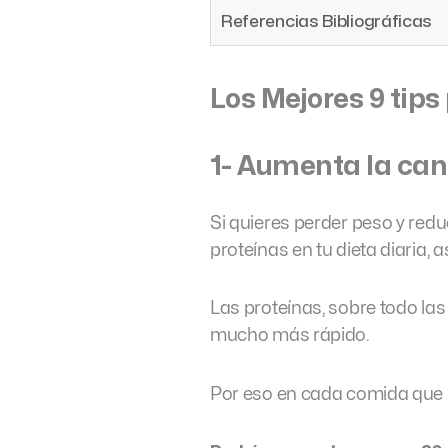
Referencias Bibliográficas
Los Mejores 9 tips
1- Aumenta la can
Si quieres perder peso y red
proteínas en tu dieta diaria,
Las proteínas, sobre todo las
mucho más rápido.
Por eso en cada comida que i