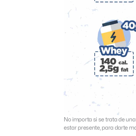
No importa si se trata de un
estar presente, para darte ma