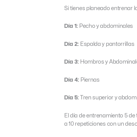
Si tienes planeado entrenar 
Día 1:
Pecho y abdominales
Día 2:
Espalda y pantorrillas
Día 3:
Hombros y Abdominal
Día 4:
Piernas
Día 5:
Tren superior y abdom
El día de entrenamiento 5 de 
a 10 repeticiones con un des