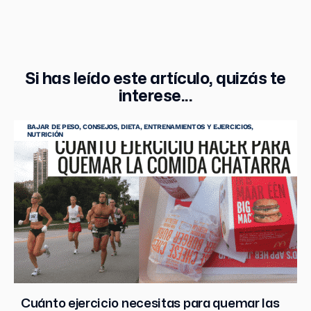
Si has leído este artículo, quizás te
interese...
BAJAR DE PESO
,
CONSEJOS
,
DIETA
,
ENTRENAMIENTOS Y EJERCICIOS
,
NUTRICIÓN
Cuánto ejercicio necesitas para quemar las