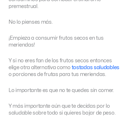
premestrual.
No lo pienses más.
¡Empieza a consumir frutos secos en tus
meriendas!
Y si no eres fan de los frutos secos entonces
elige otra alternativa como
tostadas saludables
o porciones de frutas para tus meriendas.
Lo importante es que no te quedes sin comer.
Y más importante aún que te decidas por lo
saludable sobre todo si quieres bajar de peso.