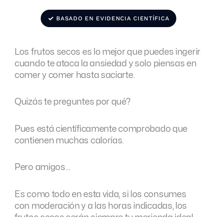
BASADO EN EVIDENCIA CIENTÍFICA
Los frutos secos es lo mejor que puedes ingerir
cuando te ataca la ansiedad y solo piensas en
comer y comer hasta saciarte.
Quizás te preguntes por qué?
Pues está científicamente comprobado que
contienen muchas calorías.
Pero amigos…
Es como todo en esta vida, si los consumes
con moderación y a las horas indicadas, los