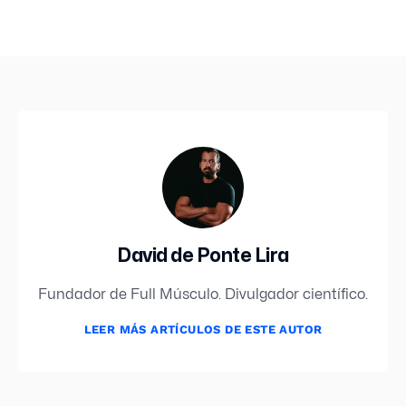
David de Ponte Lira
Fundador de Full Músculo. Divulgador científico.
LEER MÁS ARTÍCULOS DE ESTE AUTOR