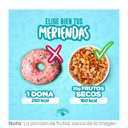
Nota:
La porción de frutos secos de la imagen