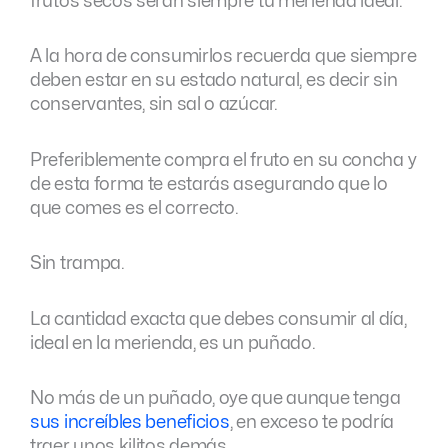
frutos secos serán siempre tu merienda ideal.
A la hora de consumirlos recuerda que siempre
deben estar en su estado natural, es decir sin
conservantes, sin sal o azúcar.
Preferiblemente compra el fruto en su concha y
de esta forma te estarás asegurando que lo
que comes es el correcto.
Sin trampa.
La cantidad exacta que debes consumir al día,
ideal en la merienda, es un puñado.
No más de un puñado, oye que aunque tenga
sus increíbles beneficios
, en exceso te podría
traer unos kilitos demás.