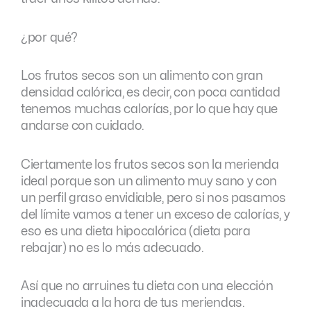
¿por qué?
Los frutos secos son un alimento con gran
densidad calórica, es decir, con poca cantidad
tenemos muchas calorías, por lo que hay que
andarse con cuidado.
Ciertamente los frutos secos son la merienda
ideal porque son un alimento muy sano y con
un perfil graso envidiable, pero si nos pasamos
del límite vamos a tener un exceso de calorías, y
eso es una dieta hipocalórica (dieta para
rebajar) no es lo más adecuado.
Así que no arruines tu dieta con una elección
inadecuada a la hora de tus meriendas.