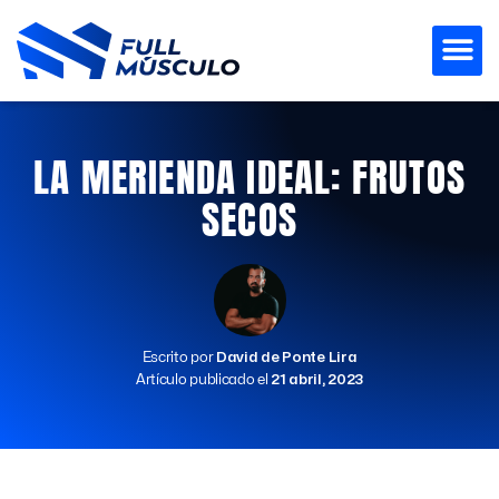
Ir
al
contenido
LA MERIENDA IDEAL: FRUTOS
SECOS
Escrito por
David de Ponte Lira
Artículo publicado el
21 abril, 2023