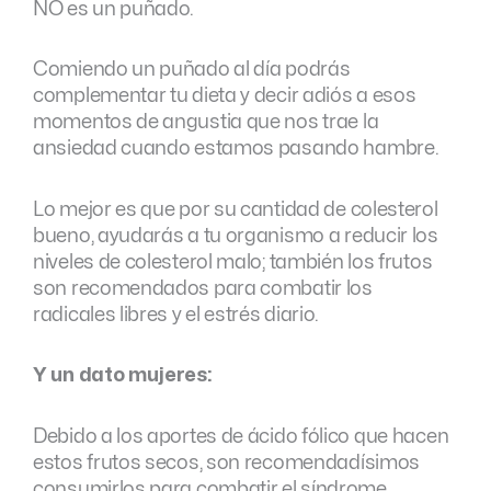
NO es un puñado.
Comiendo un puñado al día podrás
complementar tu dieta y decir adiós a esos
momentos de angustia que nos trae la
ansiedad cuando estamos pasando hambre.
Lo mejor es que por su cantidad de colesterol
bueno, ayudarás a tu organismo a reducir los
niveles de colesterol malo; también los frutos
son recomendados para combatir los
radicales libres y el estrés diario.
Y un dato mujeres:
Debido a los aportes de ácido fólico que hacen
estos frutos secos, son recomendadísimos
consumirlos para combatir el síndrome