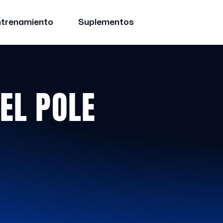
ntrenamiento
Suplementos
EL POLE