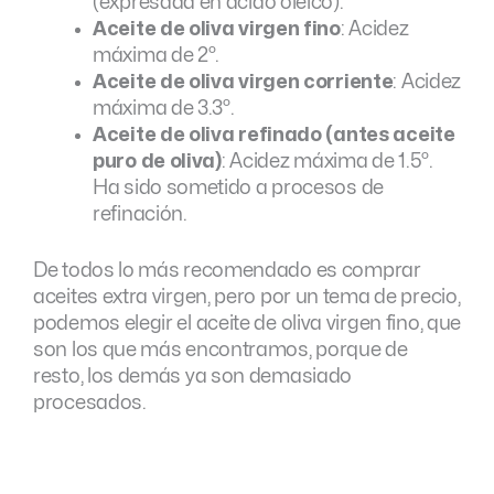
(expresada en ácido oleico).
Aceite de oliva virgen fino
: Acidez
máxima de 2º.
Aceite de oliva virgen corriente
: Acidez
máxima de 3.3º.
Aceite de oliva refinado (antes aceite
puro de oliva)
: Acidez máxima de 1.5º.
Ha sido sometido a procesos de
refinación.
De todos lo más recomendado es comprar
aceites extra virgen, pero por un tema de precio,
podemos elegir el aceite de oliva virgen fino, que
son los que más encontramos, porque de
resto, los demás ya son demasiado
procesados.