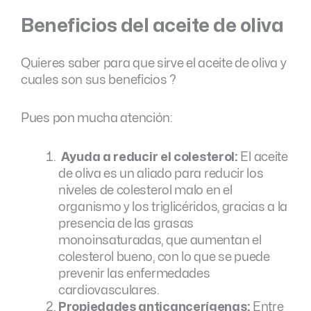
Beneficios del aceite de oliva
Quieres saber para que sirve el aceite de oliva y
cuales son sus beneficios ?
Pues pon mucha atención:
Ayuda a reducir el colesterol:
El aceite
de oliva es un aliado para reducir los
niveles de colesterol malo en el
organismo y los triglicéridos, gracias a la
presencia de las grasas
monoinsaturadas, que aumentan el
colesterol bueno, con lo que se puede
prevenir las enfermedades
cardiovasculares.
Propiedades anticancerígenas:
Entre