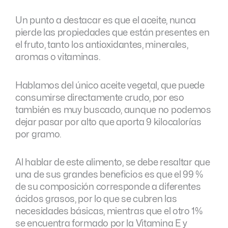
Un punto a destacar es que el aceite, nunca
pierde las propiedades que están presentes en
el fruto, tanto los antioxidantes, minerales,
aromas o vitaminas.
Hablamos del único aceite vegetal, que puede
consumirse directamente crudo, por eso
también es muy buscado, aunque no podemos
dejar pasar por alto que aporta 9 kilocalorías
por gramo.
Al hablar de este alimento, se debe resaltar que
una de sus grandes beneficios es que el 99 %
de su composición corresponde a diferentes
ácidos grasos, por lo que se cubren las
necesidades básicas, mientras que el otro 1%
se encuentra formado por la Vitamina E y