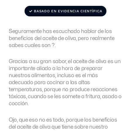
BASADO EN EVIDENCIA CIENTÍFICA
Seguramente has escuchado hablar de los
beneficios del aceite de oliva, pero realmente
sabes cuales son ?.
Gracias a su gran sabor, el aceite de oliva es un
importante aliado a la hora de preparar
nuestros alimentos, incluso es el más
adecuado para cocinar a las altas
temperaturas, porque no produce reacciones
tóxicas, cuando se les somete a fritura, asado o
cocción.
Ojo, que eso no es todo, porque los beneficios
del aceite de oliva que tiene sobre nuestro