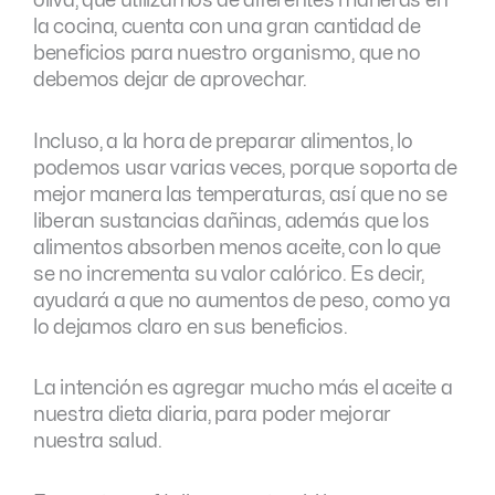
oliva, que utilizamos de diferentes maneras en
la cocina, cuenta con una gran cantidad de
beneficios para nuestro organismo, que no
debemos dejar de aprovechar.
Incluso, a la hora de preparar alimentos, lo
podemos usar varias veces, porque soporta de
mejor manera las temperaturas, así que no se
liberan sustancias dañinas, además que los
alimentos absorben menos aceite, con lo que
se no incrementa su valor calórico. Es decir,
ayudará a que no aumentos de peso, como ya
lo dejamos claro en sus beneficios.
La intención es agregar mucho más el aceite a
nuestra dieta diaria, para poder mejorar
nuestra salud.