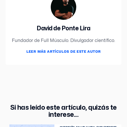
David de Ponte Lira
Fundador de Full Músculo. Divulgador científico.
LEER MÁS ARTÍCULOS DE ESTE AUTOR
Si has leído este artículo, quizás te
interese...