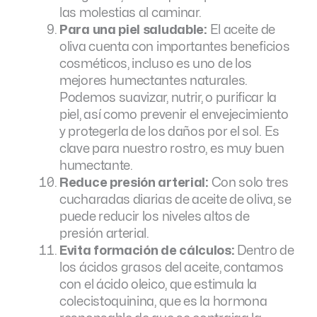
las molestias al caminar.
Para una piel saludable:
El aceite de
oliva cuenta con importantes beneficios
cosméticos, incluso es uno de los
mejores humectantes naturales.
Podemos suavizar, nutrir, o purificar la
piel, así como prevenir el envejecimiento
y protegerla de los daños por el sol. Es
clave para nuestro rostro, es muy buen
humectante.
Reduce presión arterial:
Con solo tres
cucharadas diarias de aceite de oliva, se
puede reducir los niveles altos de
presión arterial.
Evita formación de cálculos:
Dentro de
los ácidos grasos del aceite, contamos
con el ácido oleico, que estimula la
colecistoquinina, que es la hormona