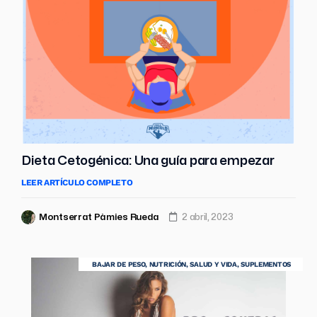
Dieta Cetogénica: Una guía para empezar
LEER ARTÍCULO COMPLETO
Montserrat Pàmies Rueda
2 abril, 2023
BAJAR DE PESO
,
NUTRICIÓN
,
SALUD Y VIDA
,
SUPLEMENTOS