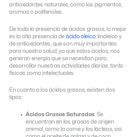
antioxidantes naturales, como los pigmentos,
aromas o polifenoles.
De toda la presencia de ácidos grasos, lo mejor
es la alta presencia de
ácido oleico
, linoleico y
de antioxidantes, que son muy importantes
para nuestra salud, ya que estos ácidos, nos
generan energía que se necesitan para
desarrollar nuestras actividades diarias, tanto
físicas como intelectuales.
En cuanto a los ácidos grasos, existen dos
tipos:
Ácidos Grasos Saturados
. Se
encuentran en las grasas de origen
animal, como la carne y los lácteos, así
como el aceite de palma y de coco.