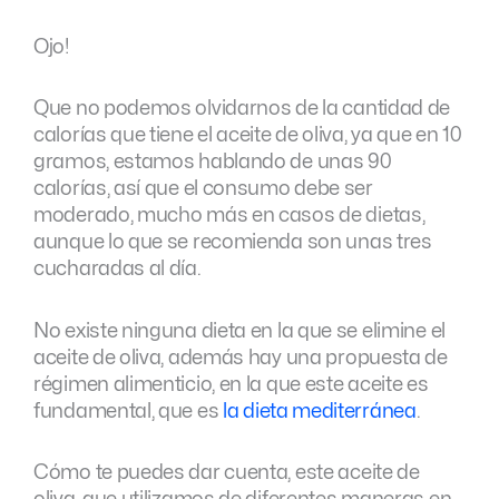
Ojo!
Que no podemos olvidarnos de la cantidad de
calorías que tiene el aceite de oliva, ya que en 10
gramos, estamos hablando de unas 90
calorías, así que el consumo debe ser
moderado, mucho más en casos de dietas,
aunque lo que se recomienda son unas tres
cucharadas al día.
No existe ninguna dieta en la que se elimine el
aceite de oliva, además hay una propuesta de
régimen alimenticio, en la que este aceite es
fundamental, que es
la dieta mediterránea
.
Cómo te puedes dar cuenta, este aceite de