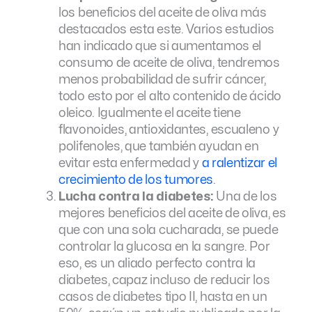
los beneficios del aceite de oliva más
destacados esta este. Varios estudios
han indicado que si aumentamos el
consumo de aceite de oliva, tendremos
menos probabilidad de sufrir cáncer,
todo esto por el alto contenido de ácido
oleico. Igualmente el aceite tiene
flavonoides, antioxidantes, escualeno y
polifenoles, que también ayudan en
evitar esta enfermedad y
a ralentizar el
crecimiento de los tumores
.
Lucha contra la diabetes:
Una de los
mejores beneficios del aceite de oliva, es
que con una sola cucharada, se puede
controlar la glucosa en la sangre. Por
eso, es un aliado perfecto contra la
diabetes, capaz incluso de reducir los
casos de diabetes tipo II, hasta en un