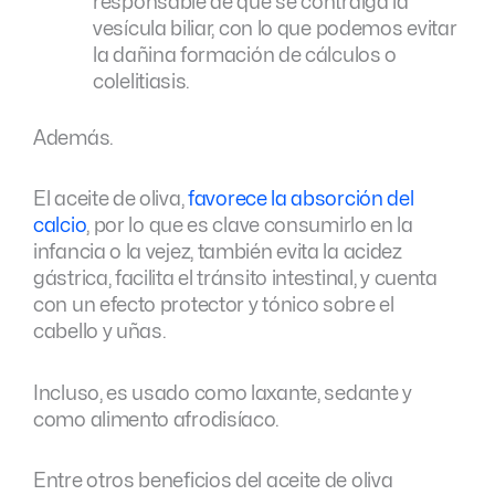
responsable de que se contraiga la
vesícula biliar, con lo que podemos evitar
la dañina formación de cálculos o
colelitiasis.
Además.
El aceite de oliva,
favorece la absorción del
calcio
, por lo que es clave consumirlo en la
infancia o la vejez, también evita la acidez
gástrica, facilita el tránsito intestinal, y cuenta
con un efecto protector y tónico sobre el
cabello y uñas.
Incluso, es usado como laxante, sedante y
como alimento afrodisíaco.
Entre otros beneficios del aceite de oliva