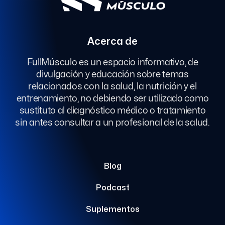
Acerca de
FullMúsculo es un espacio informativo, de
divulgación y educación sobre temas
relacionados con la salud, la nutrición y el
entrenamiento, no debiendo ser utilizado como
sustituto al diagnóstico médico o tratamiento
sin antes consultar a un profesional de la salud.
Blog
Podcast
Suplementos