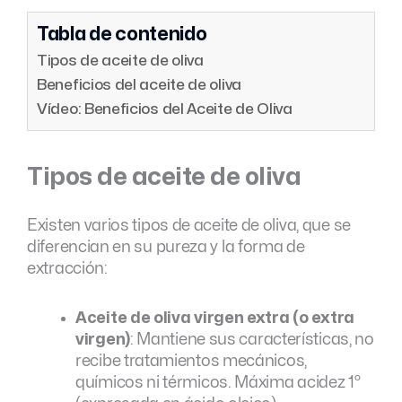
Tabla de contenido
Tipos de aceite de oliva
Beneficios del aceite de oliva
Vídeo: Beneficios del Aceite de Oliva
Tipos de aceite de oliva
Existen varios tipos de aceite de oliva, que se
diferencian en su pureza y la forma de
extracción:
Aceite de oliva virgen extra (o extra
virgen)
: Mantiene sus características, no
recibe tratamientos mecánicos,
químicos ni térmicos. Máxima acidez 1º