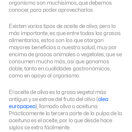
organismo son muchisimos, que debemos
conocer, para poder aprovecharlos.
Existen varios tipos de aceite de oliva, pero lo
más importante, es que entre todas las grasas
alimentarias, estos son los que otorgan
mayores beneficios a nuestra salud, muy por
encima de grasas animales o vegetales, que se
consumen mucho más, así que ganamos
doble, tanto en cualidades gastronómicos,
como en apoyo al organismo.
El aceite de oliva es la grasa vegetal más
antigua y se extrae del fruto del olivo (
olea
europapea
), llamado oliva o aceituna.
Prácticamente la tercera parte de la pulpa de la
aceituna es el aceite, por lo que desde hace
siglos se extra fácilmente.