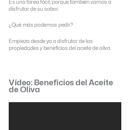
Es una tarea fácil, porque también vamos a
disfrutar de su sabor.
¿Qué más podemos pedir?
Empieza desde ya a disfrutar de las
propiedades y beneficios del aceite de oliva.
Vídeo: Beneficios del Aceite
de Oliva