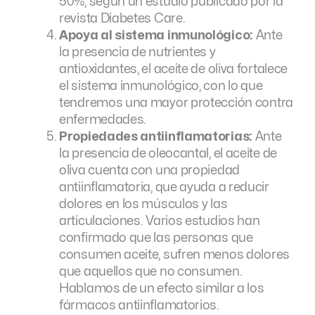
50%, según un estudio publicado por la
revista Diabetes Care.
Apoya al sistema inmunológico:
Ante
la presencia de nutrientes y
antioxidantes, el aceite de oliva fortalece
el sistema inmunológico, con lo que
tendremos una mayor protección contra
enfermedades.
Propiedades antiinflamatorias:
Ante
la presencia de oleocantal, el aceite de
oliva cuenta con una propiedad
antiinflamatoria, que ayuda a reducir
dolores en los músculos y las
articulaciones. Varios estudios han
confirmado que las personas que
consumen aceite, sufren menos dolores
que aquellos que no consumen.
Hablamos de un efecto similar a los
fármacos antiinflamatorios.