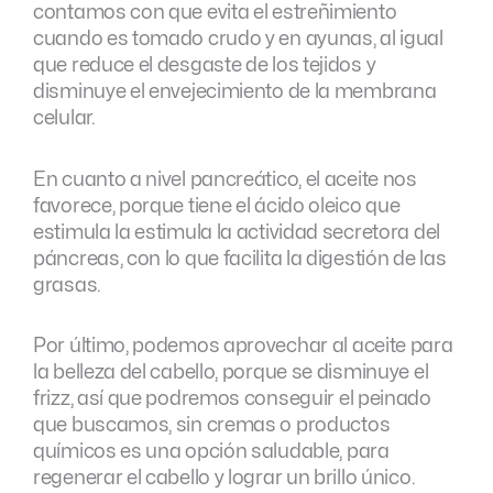
contamos con que evita el estreñimiento
cuando es tomado crudo y en ayunas, al igual
que reduce el desgaste de los tejidos y
disminuye el envejecimiento de la membrana
celular.
En cuanto a nivel pancreático, el aceite nos
favorece, porque tiene el ácido oleico que
estimula la estimula la actividad secretora del
páncreas, con lo que facilita la digestión de las
grasas.
Por último, podemos aprovechar al aceite para
la belleza del cabello, porque se disminuye el
frizz, así que podremos conseguir el peinado
que buscamos, sin cremas o productos
químicos es una opción saludable, para
regenerar el cabello y lograr un brillo único.