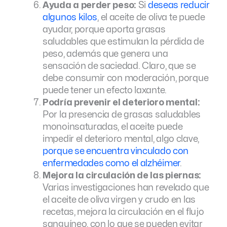
Ayuda a perder peso:
Si
deseas reducir
algunos kilos
, el aceite de oliva te puede
ayudar, porque aporta grasas
saludables que estimulan la pérdida de
peso, además que genera una
sensación de saciedad. Claro, que se
debe consumir con moderación, porque
puede tener un efecto laxante.
Podría prevenir el deterioro mental:
Por la presencia de grasas saludables
monoinsaturadas, el aceite puede
impedir el deterioro mental, algo clave,
porque se encuentra vinculado con
enfermedades como el alzhéimer
.
Mejora la circulación de las piernas:
Varias investigaciones han revelado que
el aceite de oliva virgen y crudo en las
recetas, mejora la circulación en el flujo
sanguíneo, con lo que se pueden evitar