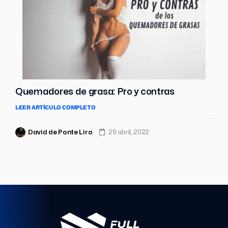
Quemadores de grasa: Pro y contras
LEER ARTÍCULO COMPLETO
David de Ponte Lira
29 abril, 2022