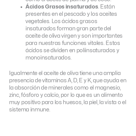
Ácidos Grasos insaturados
. Están
presentes en el pescado y los aceites
vegetales. Los ácidos grasos
insaturados forman gran parte del
aceite de oliva virgen y son importantes
para nuestras funciones vitales. Estos
ácidos se dividen en poliinsaturados y
monoinsaturados.
Igualmente el aceite de oliva tiene una amplia
presencia de vitaminas A, D, E y K, que ayuda en
la absorción de minerales como el magnesio,
zinc, fósforo y calcio, por lo que es un alimento
muy positivo para los huesos, la piel, la vista o el
sistema inmune.