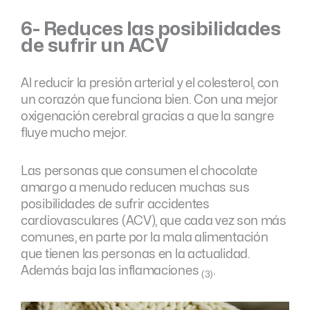
6- Reduces las posibilidades
de sufrir un ACV
Al reducir la presión arterial y el colesterol, con
un corazón que funciona bien. Con una mejor
oxigenación cerebral gracias a que la sangre
fluye mucho mejor.
Las personas que consumen el chocolate
amargo a menudo reducen muchas sus
posibilidades de sufrir accidentes
cardiovasculares (ACV), que cada vez son más
comunes, en parte por la mala alimentación
que tienen las personas en la actualidad.
Además baja las inflamaciones
.
(3)