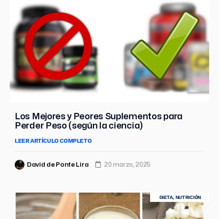
Los Mejores y Peores Suplementos para
Perder Peso (según la ciencia)
LEER ARTÍCULO COMPLETO
David de Ponte Lira
20 marzo, 2025
DIETA
,
NUTRICIÓN