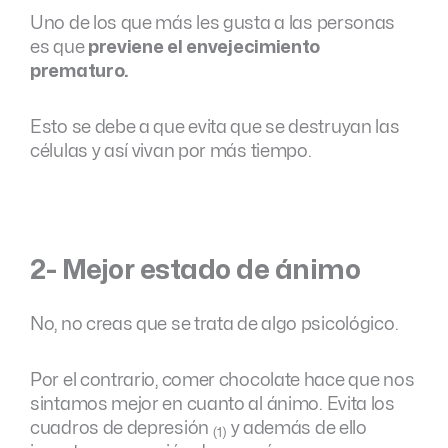
Uno de los que más les gusta a las personas
es que
previene el envejecimiento
prematuro.
Esto se debe a que evita que se destruyan las
células y así vivan por más tiempo.
2- Mejor estado de ánimo
No, no creas que se trata de algo psicológico.
Por el contrario, comer chocolate hace que nos
sintamos mejor en cuanto al ánimo. Evita los
cuadros de depresión
y además de ello
(1)