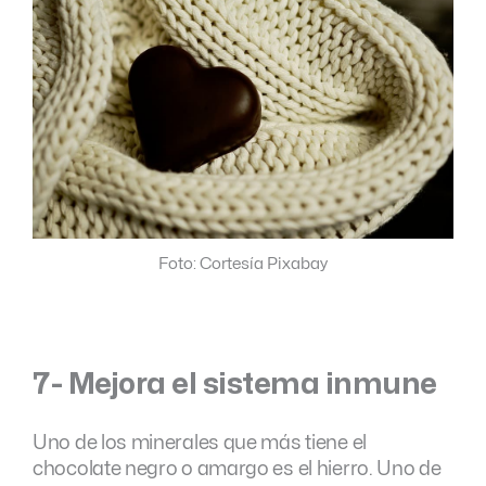
Foto: Cortesía Pixabay
7- Mejora el sistema inmune
Uno de los minerales que más tiene el
chocolate negro o amargo es el hierro. Uno de