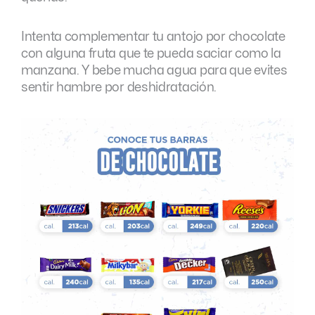
Intenta complementar tu antojo por chocolate
con alguna fruta que te pueda saciar como la
manzana. Y bebe mucha agua para que evites
sentir hambre por deshidratación.