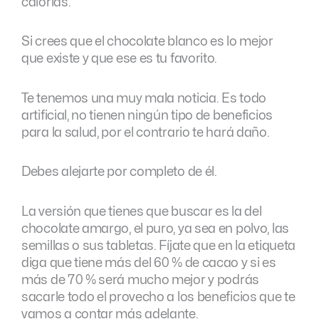
calorías.
Si crees que el chocolate blanco es lo mejor
que existe y que ese es tu favorito.
Te tenemos una muy mala noticia. Es todo
artificial, no tienen ningún tipo de beneficios
para la salud, por el contrario te hará daño.
Debes alejarte por completo de él.
La versión que tienes que buscar es la del
chocolate amargo, el puro, ya sea en polvo, las
semillas o sus tabletas. Fíjate que en la etiqueta
diga que tiene más del 60 % de cacao y si es
más de 70 % será mucho mejor y podrás
sacarle todo el provecho a los beneficios que te
vamos a contar más adelante.