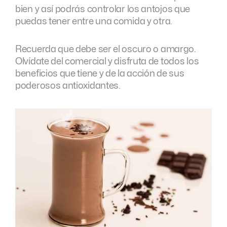
bien y así podrás controlar los antojos que
puedas tener entre una comida y otra.
Recuerda que debe ser el oscuro o amargo.
Olvídate del comercial y disfruta de todos los
beneficios que tiene y de la acción de sus
poderosos antioxidantes.