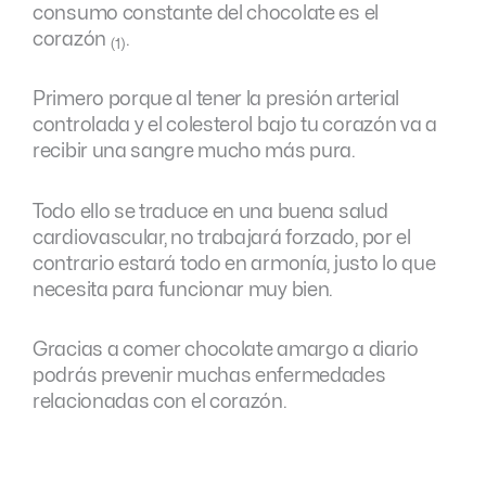
consumo constante del chocolate es el
corazón
.
(1)
Primero porque al tener la presión arterial
controlada y el colesterol bajo tu corazón va a
recibir una sangre mucho más pura.
Todo ello se traduce en una buena salud
cardiovascular, no trabajará forzado, por el
contrario estará todo en armonía, justo lo que
necesita para funcionar muy bien.
Gracias a comer chocolate amargo a diario
podrás prevenir muchas enfermedades
relacionadas con el corazón.