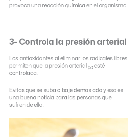
provoca una reacción química en el organismo.
3- Controla la presión arterial
Los antioxidantes al eliminar los radicales libres
permiten que la presión arterial
esté
(2)
controlada.
Evitas que se suba o baje demasiado y esa es
una buena noticia para las personas que
sufren de ello.