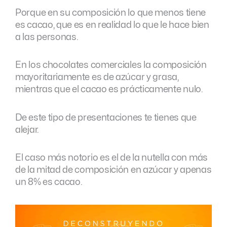
Porque en su composición lo que menos tiene
es cacao, que es en realidad lo que le hace bien
a las personas.
En los chocolates comerciales la composición
mayoritariamente es de azúcar y grasa,
mientras que el cacao es prácticamente nulo.
De este tipo de presentaciones te tienes que
alejar.
El caso más notorio es el de la nutella con más
de la mitad de composición en azúcar y apenas
un 8% es cacao.