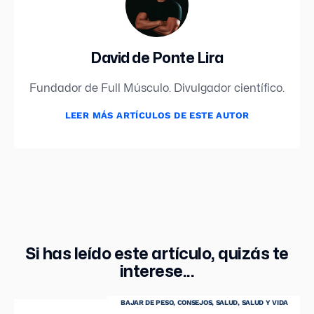
David de Ponte Lira
Fundador de Full Músculo. Divulgador científico.
LEER MÁS ARTÍCULOS DE ESTE AUTOR
Si has leído este artículo, quizás te
interese...
BAJAR DE PESO
,
CONSEJOS
,
SALUD
,
SALUD Y VIDA