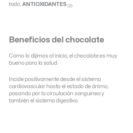
todo:
ANTIOXIDANTES
.
(2)
Beneficios del chocolate
Como lo dijimos al inicio, el chocolate es muy
bueno para la salud.
Incide positivamente desde el sistema
cardiovascular hasta el estado de ánimo,
pasando por la circulación sanguínea y
también el sistema digestivo.