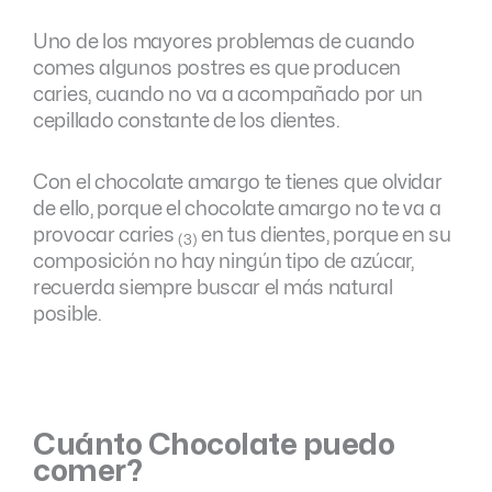
Uno de los mayores problemas de cuando
comes algunos postres es que producen
caries, cuando no va a acompañado por un
cepillado constante de los dientes.
Con el chocolate amargo te tienes que olvidar
de ello, porque el chocolate amargo no te va a
provocar caries
en tus dientes, porque en su
(3)
composición no hay ningún tipo de azúcar,
recuerda siempre buscar el más natural
posible.
Cuánto Chocolate puedo
comer?