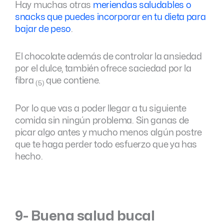
Hay muchas otras
meriendas saludables o
snacks que puedes incorporar en tu dieta para
bajar de peso
.
El chocolate además de controlar la ansiedad
por el dulce, también ofrece saciedad por la
fibra
que contiene.
(5)
Por lo que vas a poder llegar a tu siguiente
comida sin ningún problema. Sin ganas de
picar algo antes y mucho menos algún postre
que te haga perder todo esfuerzo que ya has
hecho.
9- Buena salud bucal