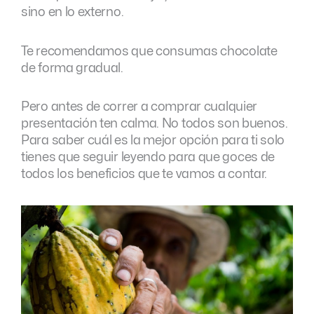
sino en lo externo.
Te recomendamos que consumas chocolate
de forma gradual.
Pero antes de correr a comprar cualquier
presentación ten calma. No todos son buenos.
Para saber cuál es la mejor opción para ti solo
tienes que seguir leyendo para que goces de
todos los beneficios que te vamos a contar.