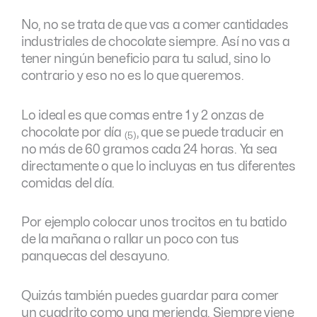
No, no se trata de que vas a comer cantidades
industriales de chocolate siempre. Así no vas a
tener ningún beneficio para tu salud, sino lo
contrario y eso no es lo que queremos.
Lo ideal es que comas entre 1 y 2 onzas de
chocolate por día
, que se puede traducir en
(5)
no más de 60 gramos cada 24 horas. Ya sea
directamente o que lo incluyas en tus diferentes
comidas del día.
Por ejemplo colocar unos trocitos en tu batido
de la mañana o rallar un poco con tus
panquecas del desayuno.
Quizás también puedes guardar para comer
un cuadrito como una merienda. Siempre viene