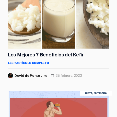
Los Mejores 7 Beneficios del Kefir
LEER ARTÍCULO COMPLETO
David de Ponte Lira
25 febrero, 2023
DIETA
,
NUTRICIÓN