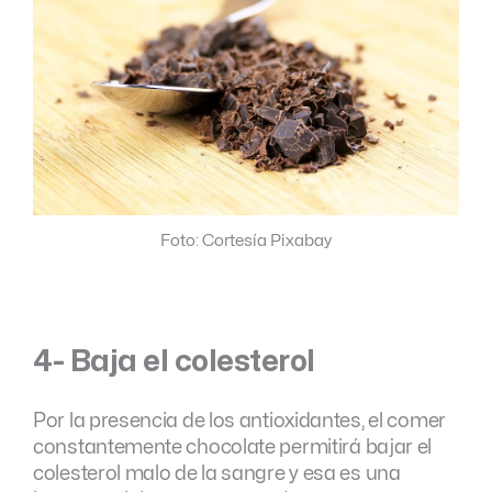
Foto: Cortesía Pixabay
4- Baja el colesterol
Por la presencia de los antioxidantes, el comer
constantemente chocolate permitirá bajar el
colesterol malo de la sangre y esa es una