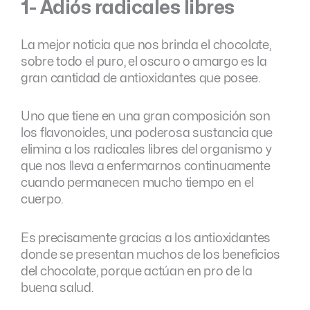
1- Adiós radicales libres
La mejor noticia que nos brinda el chocolate,
sobre todo el puro, el oscuro o amargo es la
gran cantidad de antioxidantes que posee.
Uno que tiene en una gran composición son
los flavonoides, una poderosa sustancia que
elimina a los radicales libres del organismo y
que nos lleva a enfermarnos continuamente
cuando permanecen mucho tiempo en el
cuerpo.
Es precisamente gracias a los antioxidantes
donde se presentan muchos de los beneficios
del chocolate, porque actúan en pro de la
buena salud.