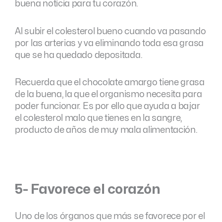
buena noticia para tu corazón.
Al subir el colesterol bueno cuando va pasando
por las arterias y va eliminando toda esa grasa
que se ha quedado depositada.
Recuerda que el chocolate amargo tiene grasa
de la buena, la que el organismo necesita para
poder funcionar. Es por ello que ayuda a bajar
el colesterol malo que tienes en la sangre,
producto de años de muy mala alimentación.
5- Favorece el corazón
Uno de los órganos que más se favorece por el