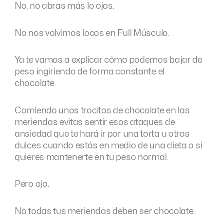
No, no abras más lo ojos.
No nos volvimos locos en Full Músculo.
Ya te vamos a explicar cómo podemos bajar de
peso ingiriendo de forma constante el
chocolate.
Comiendo unos trocitos de chocolate en las
meriendas evitas sentir esos ataques de
ansiedad que te hará ir por una torta u otros
dulces cuando estás en medio de una dieta o si
quieres mantenerte en tu peso normal.
Pero ojo.
No todas tus meriendas deben ser chocolate.