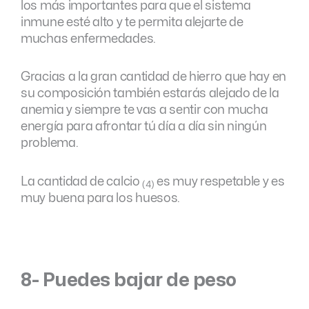
los más importantes para que el sistema
inmune esté alto y te permita alejarte de
muchas enfermedades.
Gracias a la gran cantidad de hierro que hay en
su composición también estarás alejado de la
anemia y siempre te vas a sentir con mucha
energía para afrontar tú día a día sin ningún
problema.
La cantidad de calcio
es muy respetable y es
(4)
muy buena para los huesos.
8- Puedes bajar de peso