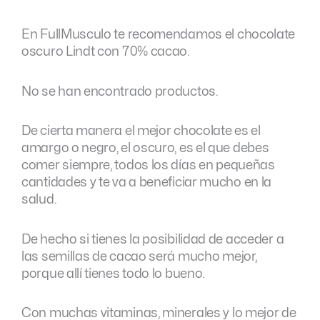
En FullMusculo te recomendamos el chocolate
oscuro Lindt con 70% cacao.
No se han encontrado productos.
De cierta manera el mejor chocolate es el
amargo o negro, el oscuro, es el que debes
comer siempre, todos los días en pequeñas
cantidades y te va a beneficiar mucho en la
salud.
De hecho si tienes la posibilidad de acceder a
las semillas de cacao será mucho mejor,
porque allí tienes todo lo bueno.
Con muchas vitaminas, minerales y lo mejor de