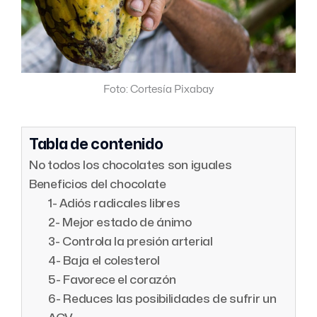
Foto: Cortesía Pixabay
Tabla de contenido
No todos los chocolates son iguales
Beneficios del chocolate
1- Adiós radicales libres
2- Mejor estado de ánimo
3- Controla la presión arterial
4- Baja el colesterol
5- Favorece el corazón
6- Reduces las posibilidades de sufrir un