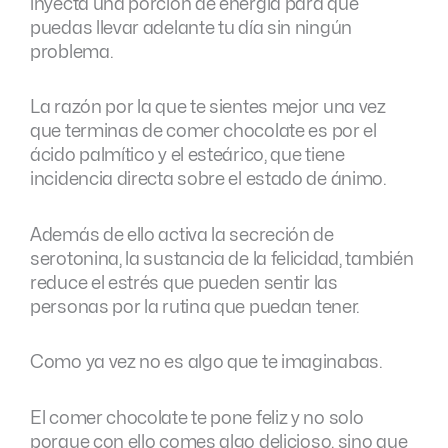
inyecta una porción de energía para que
puedas llevar adelante tu día sin ningún
problema.
La razón por la que te sientes mejor una vez
que terminas de comer chocolate es por el
ácido palmítico y el esteárico, que tiene
incidencia directa sobre el estado de ánimo.
Además de ello activa la secreción de
serotonina, la sustancia de la felicidad, también
reduce el estrés que pueden sentir las
personas por la rutina que puedan tener.
Como ya vez no es algo que te imaginabas.
El comer chocolate te pone feliz y no solo
porque con ello comes algo delicioso, sino que