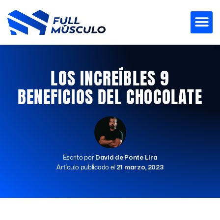
Ir
al
contenido
LOS INCREÍBLES 9
BENEFICIOS DEL CHOCOLATE
Escrito por
David de Ponte Lira
Artículo publicado el
21 marzo, 2023