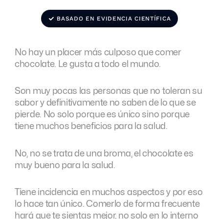
BASADO EN EVIDENCIA CIENTÍFICA
No hay un placer más culposo que comer
chocolate. Le gusta a todo el mundo.
Son muy pocas las personas que no toleran su
sabor y definitivamente no saben de lo que se
pierde. No solo porque es único sino porque
tiene muchos beneficios para la salud.
No, no se trata de una broma, el chocolate es
muy bueno para la salud.
Tiene incidencia en muchos aspectos y por eso
lo hace tan único. Comerlo de forma frecuente
hará que te sientas mejor, no solo en lo interno