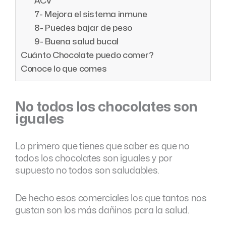
ACV
7- Mejora el sistema inmune
8- Puedes bajar de peso
9- Buena salud bucal
Cuánto Chocolate puedo comer?
Conoce lo que comes
No todos los chocolates son
iguales
Lo primero que tienes que saber es que no
todos los chocolates son iguales y por
supuesto no todos son saludables.
De hecho esos comerciales los que tantos nos
gustan son los más dañinos para la salud.