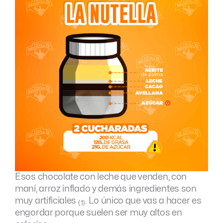
Esos chocolate con leche que venden, con
maní, arroz inflado y demás ingredientes son
muy artificiales
. Lo único que vas a hacer es
(1)
engordar porque suelen ser muy altos en