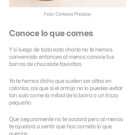
Foto: Cortesía Pixabay
Conoce lo que comes
Y si luego de toda esta charla no te hemos
convencido entonces al menos conoce tus
barras de chocolate favoritas.
Ya te hemos dicho que suelen ser altas en
calorías, así que si el antojo no lo puedes evitar
tan solo come la mitad de la barra o un trozo
pequeño.
Que seguramente no te saciará pero al menos
te ayudará a sentir que has comido lo que
querías.