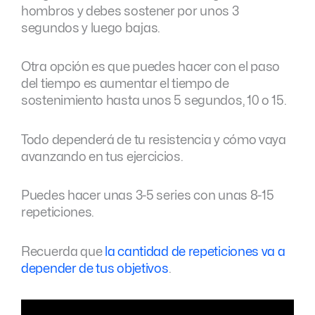
hombros y debes sostener por unos 3
segundos y luego bajas.
Otra opción es que puedes hacer con el paso
del tiempo es aumentar el tiempo de
sostenimiento hasta unos 5 segundos, 10 o 15.
Todo dependerá de tu resistencia y cómo vaya
avanzando en tus ejercicios.
Puedes hacer unas 3-5 series con unas 8-15
repeticiones.
Recuerda que
la cantidad de repeticiones va a
depender de tus objetivos
.