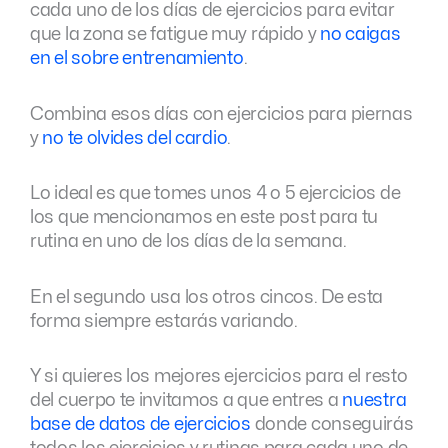
cada uno de los días de ejercicios para evitar
que la zona se fatigue muy rápido y
no caigas
en el sobre entrenamiento
.
Combina esos días con ejercicios para piernas
y
no te olvides del cardio
.
Lo ideal es que tomes unos 4 o 5 ejercicios de
los que mencionamos en este post para tu
rutina en uno de los días de la semana.
En el segundo usa los otros cincos. De esta
forma siempre estarás variando.
Y si quieres los mejores ejercicios para el resto
del cuerpo te invitamos a que entres a
nuestra
base de datos de ejercicios
donde conseguirás