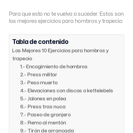
Para que esto no te vuelva a suceder. Estos son
los mejores ejercicios para hombros y trapecio:
Tabla de contenido
Los Mejores 10 Ejercicios para hombros y
trapecio
1.- Encogimiento de hombros
2.- Press militar
3.- Peso muerto
4.- Elevaciones con discos o kettelebels
5.- Jalones en polea
6.- Press tras nuca
7.- Paseo de granjero
8.- Remo al mentón
9.- Tirón de arrancada