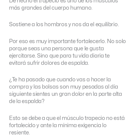
De hecho el trapecio es uno de los músculos
más grandes del cuerpo humano.
Sostiene a los hombros y nos da el equilibrio.
Por eso es muy importante fortalecerlo. No solo
porque seas una persona que le gusta
ejercitarse. Sino que para tu vida diaria te
evitará sufrir dolores de espalda.
¿Te ha pasado que cuando vas a hacer la
compra y las bolsas son muy pesadas al día
siguiente sientes un gran dolor en la parte alta
de la espalda?
Esto se debe a que el músculo trapecio no está
fortalecido y ante la mínima exigencia lo
resiente.