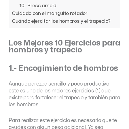
10.-Press arnold
Cuidado con el manguito rotador
Cuándo ejercitar los hombros y el trapecio?
Los Mejores 10 Ejercicios para
hombros y trapecio
1.- Encogimiento de hombros
Aunque parezca sencillo y poco productivo
este es uno de los mejores ejercicios (1) que
existe para fortalecer el trapecio y también para
los hombros.
Para realizar este ejercicio es necesario que te
ayudes con algún peso adicional. Ya sea