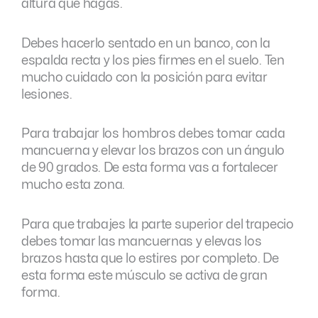
altura que hagas.
Debes hacerlo sentado en un banco, con la
espalda recta y los pies firmes en el suelo. Ten
mucho cuidado con la posición para evitar
lesiones.
Para trabajar los hombros debes tomar cada
mancuerna y elevar los brazos con un ángulo
de 90 grados. De esta forma vas a fortalecer
mucho esta zona.
Para que trabajes la parte superior del trapecio
debes tomar las mancuernas y elevas los
brazos hasta que lo estires por completo. De
esta forma este músculo se activa de gran
forma.