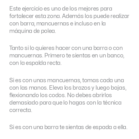
Este ejercicio es uno de los mejores para
fortalecer esta zona. Además los puede realizar
con barra, mancuernas e incluso en la
máquina de polea.
Tanto si lo quieres hacer con una barra o con
mancuernas. Primero te sientas en un banco,
con la espalda recta.
Si es con unas mancuernas, tomas cada una
con las manos. Eleva los brazos y luego bajas,
flexionando los codos. No debes abrirlos
demasiado para que lo hagas con la técnica
correcta.
Si es con una barra te sientas de espada a ella.