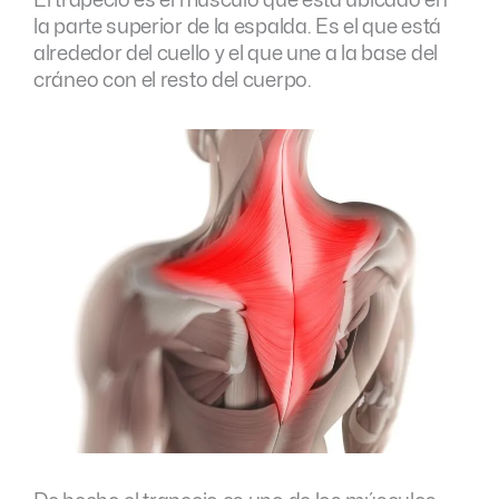
El trapecio es el músculo que está ubicado en
la parte superior de la espalda. Es el que está
alrededor del cuello y el que une a la base del
cráneo con el resto del cuerpo.