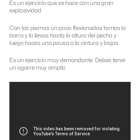
Es un ejercicio que se hace con una gran
explosividad.
Con las piernas un poco flexionadas tomas la
barra y la llevas hasta la altura del pecho y
luego haces una pausa a la cintura y bajas.
Es un ejercicio muy demandante. Debes tener
un agarre muy amplio