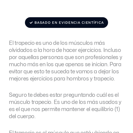
BASADO EN EVIDENCIA CIENTÍFICA
El trapecio es uno de los músculos más
olvidados a la hora de hacer ejercicios. Incluso
por aquellas personas que son profesionales y
mucho más en los que apenas se inician. Para
evitar que esto te suceda te vamos a dejar los
mejores ejercicios para hombros y trapecio.
Seguro te debes estar preguntando cuál es el
músculo trapecio. Es uno de los más usados y
es el que nos permite mantener el equilibrio (1)
del cuerpo.