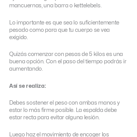
mancuernas, una barra o kettelebels.
Lo importante es que sea lo suficientemente
pesado como para que tu cuerpo se vea
exigido.
Quizás comenzar con pesas de 5 kilos es una
buena opción. Con el paso del tiempo podrás ir
aumentando.
Así se realiza:
Debes sostener el peso con ambas manos y
estar lo más firme posible. La espalda debe
estar recta para evitar alguna lesión.
Luego haz el movimiento de encoger los