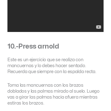
10.-Press arnold
Este es un ejercicio que se realiza con
mancuernas y lo debes hacer sentado.
Recuerda que siempre con la espalda recta.
Toma las mancuernas con los brazos
doblados y las palmas mirado al suelo. Luego
vas a girar las palmas hacia afuera mientras
estiras los brazos.