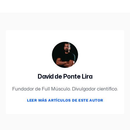
David de Ponte Lira
Fundador de Full Músculo. Divulgador científico.
LEER MÁS ARTÍCULOS DE ESTE AUTOR