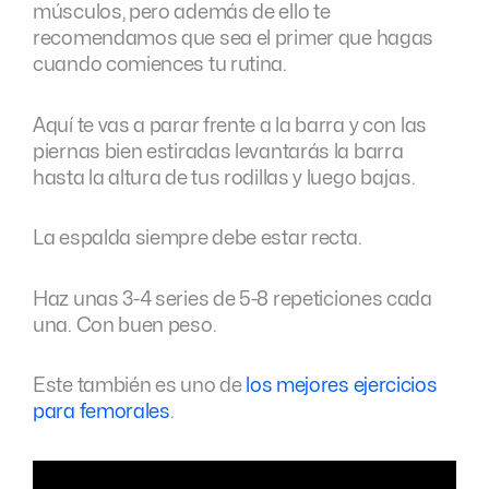
músculos, pero además de ello te
recomendamos que sea el primer que hagas
cuando comiences tu rutina.
Aquí te vas a parar frente a la barra y con las
piernas bien estiradas levantarás la barra
hasta la altura de tus rodillas y luego bajas.
La espalda siempre debe estar recta.
Haz unas 3-4 series de 5-8 repeticiones cada
una. Con buen peso.
Este también es uno de
los mejores ejercicios
para femorales
.