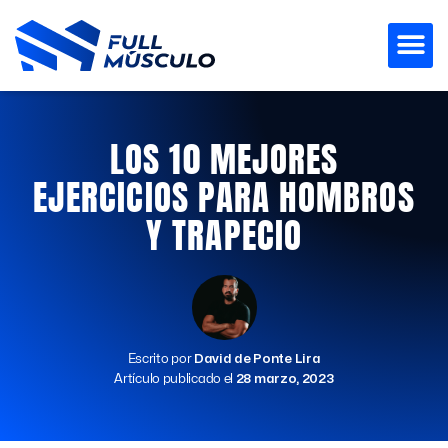
Ir
al
contenido
LOS 10 MEJORES
EJERCICIOS PARA HOMBROS
Y TRAPECIO
Escrito por
David de Ponte Lira
Artículo publicado el
28 marzo, 2023