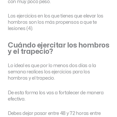
con muy poco peso.
Los ejercicios en los que tienes que elevar los
hombros son los más propensos a que te
lesiones (4).
Cuándo ejercitar los hombros
y el trapecio?
Lo ideal es que por lo menos dos días a la
semana realices los ejercicios para los
hombros y el trapecio.
De esta forma los vas a fortalecer de manera
efectiva.
Debes dejar pasar entre 48 y 72 horas entre