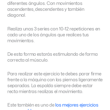
diferentes ángulos. Con movimientos
ascendentes, descendentes y también
diagonal.
Realiza unas 3 series con 10-12 repeticiones en
cada uno de los ángulos que realices tus
movimientos.
De esta forma estarás estimulando de forma
correcta al músculo.
Para realizar este ejercicio te debes parar firme
frente a la máquina con las piernas ligeramente
separadas. La espalda siempre debe estar
recta mientras realizas el movimiento.
Este también es uno de
los mejores ejercicios