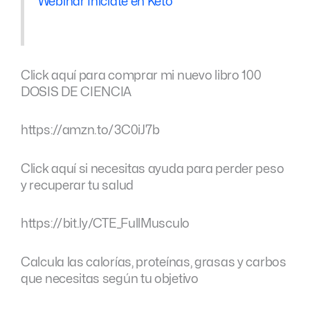
Webinar Iníciate en Keto
Click aquí para comprar mi nuevo libro 100
DOSIS DE CIENCIA
https://amzn.to/3C0iJ7b
Click aquí si necesitas ayuda para perder peso
y recuperar tu salud
https://bit.ly/CTE_FullMusculo
Calcula las calorías, proteínas, grasas y carbos
que necesitas según tu objetivo