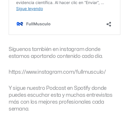
Síguenos también en instagram donde
estamos aportando contenido cada día.
https://www.instagram.com/fullmusculo/
Y sigue nuestro Podcast en Spotify donde
puedes escuchar esta y muchas entrevistas
más con los mejores profesionales cada
semana.