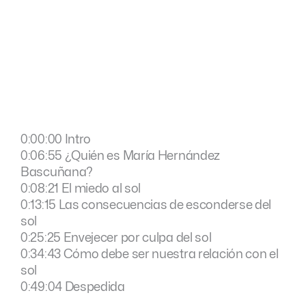
0:00:00 Intro
0:06:55 ¿Quién es María Hernández
Bascuñana?
0:08:21 El miedo al sol
0:13:15 Las consecuencias de esconderse del
sol
0:25:25 Envejecer por culpa del sol
0:34:43 Cómo debe ser nuestra relación con el
sol
0:49:04 Despedida