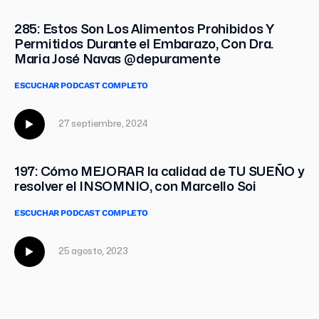
285: Estos Son Los Alimentos Prohibidos Y
Permitidos Durante el Embarazo, Con Dra.
Maria José Navas @depuramente
ESCUCHAR PODCAST COMPLETO
27 septiembre, 2024
197: Cómo MEJORAR la calidad de TU SUEÑO y
resolver el INSOMNIO, con Marcello Soi
ESCUCHAR PODCAST COMPLETO
25 agosto, 2023