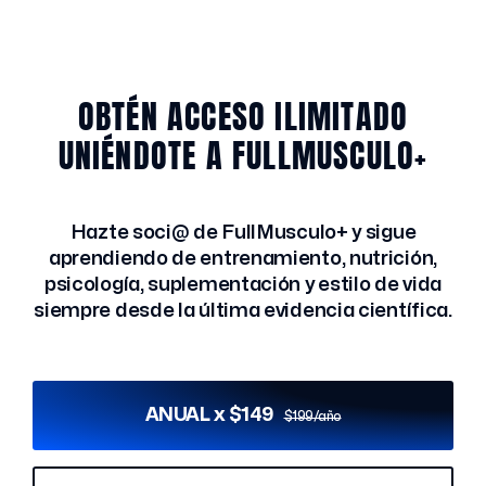
OBTÉN ACCESO ILIMITADO
UNIÉNDOTE A FULLMUSCULO+
Hazte soci@ de FullMusculo+ y sigue
aprendiendo de entrenamiento, nutrición,
psicología, suplementación y estilo de vida
siempre desde la última evidencia científica.
ANUAL x $149
$199/año