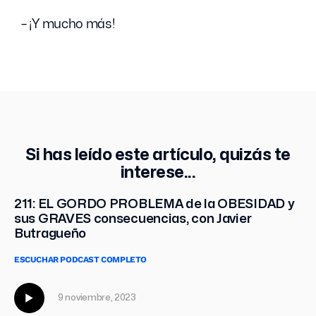
– ¡Y mucho más!
Si has leído este artículo, quizás te
interese...
211: EL GORDO PROBLEMA de la OBESIDAD y
sus GRAVES consecuencias, con Javier
Butragueño
ESCUCHAR PODCAST COMPLETO
9 noviembre, 2023