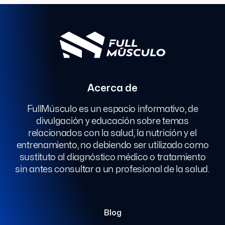
Acerca de
FullMúsculo es un espacio informativo, de
divulgación y educación sobre temas
relacionados con la salud, la nutrición y el
entrenamiento, no debiendo ser utilizado como
sustituto al diagnóstico médico o tratamiento
sin antes consultar a un profesional de la salud.
Blog