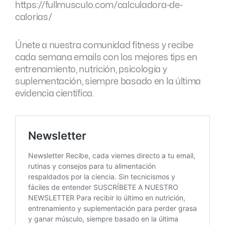
https://fullmusculo.com/calculadora-de-
calorias/
Únete a nuestra comunidad fitness y recibe
cada semana emails con los mejores tips en
entrenamiento, nutrición, psicología y
suplementación, siempre basado en la última
evidencia científica.