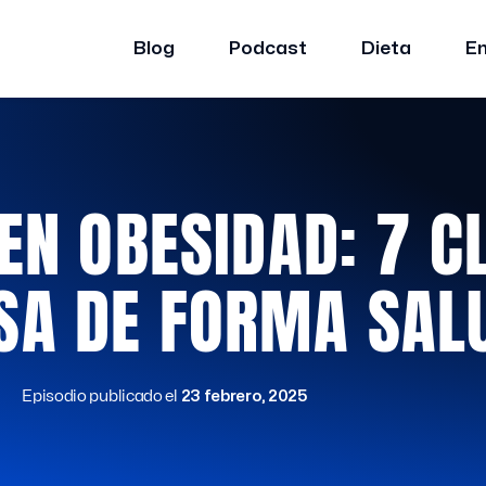
Blog
Podcast
Dieta
E
EN OBESIDAD: 7 C
SA DE FORMA SAL
Episodio publicado el
23 febrero, 2025