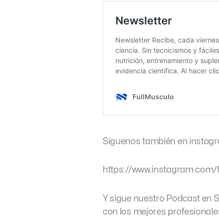
Síguenos también en instag
https://www.instagram.com/
Y sigue nuestro Podcast en 
con los mejores profesional