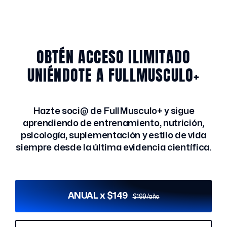
OBTÉN ACCESO ILIMITADO
UNIÉNDOTE A FULLMUSCULO+
Hazte soci@ de FullMusculo+ y sigue
aprendiendo de entrenamiento, nutrición,
psicología, suplementación y estilo de vida
siempre desde la última evidencia científica.
ANUAL x $149
$199/año