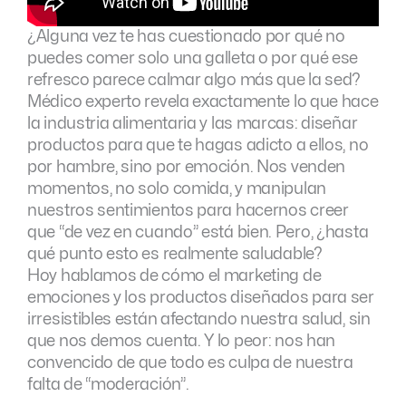
¿Alguna vez te has cuestionado por qué no
puedes comer solo una galleta o por qué ese
refresco parece calmar algo más que la sed?
Médico experto revela exactamente lo que hace
la industria alimentaria y las marcas: diseñar
productos para que te hagas adicto a ellos, no
por hambre, sino por emoción. Nos venden
momentos, no solo comida, y manipulan
nuestros sentimientos para hacernos creer
que “de vez en cuando” está bien. Pero, ¿hasta
qué punto esto es realmente saludable?
Hoy hablamos de cómo el marketing de
emociones y los productos diseñados para ser
irresistibles están afectando nuestra salud, sin
que nos demos cuenta. Y lo peor: nos han
convencido de que todo es culpa de nuestra
falta de “moderación”.