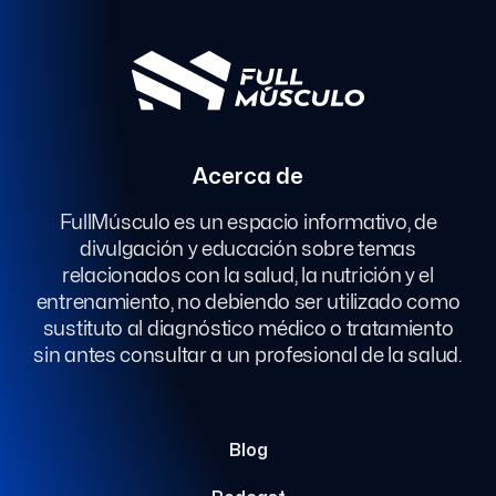
Acerca de
FullMúsculo es un espacio informativo, de
divulgación y educación sobre temas
relacionados con la salud, la nutrición y el
entrenamiento, no debiendo ser utilizado como
sustituto al diagnóstico médico o tratamiento
sin antes consultar a un profesional de la salud.
Blog