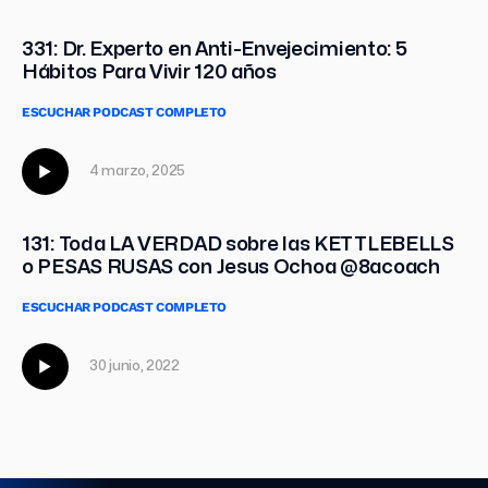
331: Dr. Experto en Anti-Envejecimiento: 5
Hábitos Para Vivir 120 años
ESCUCHAR PODCAST COMPLETO
4 marzo, 2025
131: Toda LA VERDAD sobre las KETTLEBELLS
o PESAS RUSAS con Jesus Ochoa @8acoach
ESCUCHAR PODCAST COMPLETO
30 junio, 2022