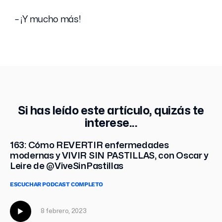
– ¡Y mucho más!
Si has leído este artículo, quizás te
interese...
163: Cómo REVERTIR enfermedades
modernas y VIVIR SIN PASTILLAS, con Oscar y
Leire de @ViveSinPastillas
ESCUCHAR PODCAST COMPLETO
8 febrero, 2023