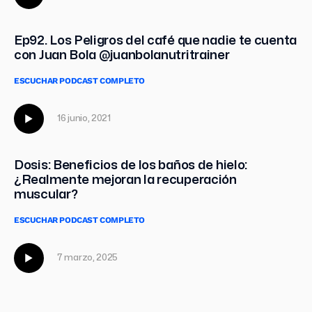
Ep92. Los Peligros del café que nadie te cuenta
con Juan Bola @juanbolanutritrainer
ESCUCHAR PODCAST COMPLETO
16 junio, 2021
Dosis: Beneficios de los baños de hielo:
¿Realmente mejoran la recuperación
muscular?
ESCUCHAR PODCAST COMPLETO
7 marzo, 2025