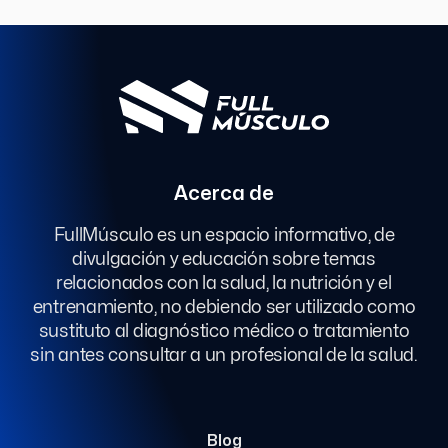
Acerca de
FullMúsculo es un espacio informativo, de
divulgación y educación sobre temas
relacionados con la salud, la nutrición y el
entrenamiento, no debiendo ser utilizado como
sustituto al diagnóstico médico o tratamiento
sin antes consultar a un profesional de la salud.
Blog