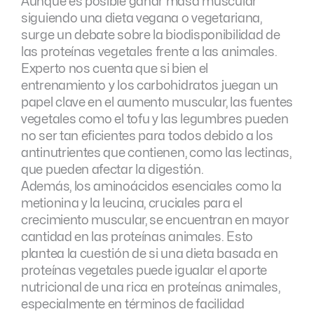
Aunque es posible ganar masa muscular
siguiendo una dieta vegana o vegetariana,
surge un debate sobre la biodisponibilidad de
las proteínas vegetales frente a las animales.
Experto nos cuenta que si bien el
entrenamiento y los carbohidratos juegan un
papel clave en el aumento muscular, las fuentes
vegetales como el tofu y las legumbres pueden
no ser tan eficientes para todos debido a los
antinutrientes que contienen, como las lectinas,
que pueden afectar la digestión.
Además, los aminoácidos esenciales como la
metionina y la leucina, cruciales para el
crecimiento muscular, se encuentran en mayor
cantidad en las proteínas animales. Esto
plantea la cuestión de si una dieta basada en
proteínas vegetales puede igualar el aporte
nutricional de una rica en proteínas animales,
especialmente en términos de facilidad