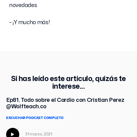
novedades
– ¡Y mucho más!
Si has leído este artículo, quizás te
interese...
Ep81. Todo sobre el Cardio con Cristian Perez
@Wolfteach.co
ESCUCHAR PODCAST COMPLETO
31 marzo, 2021