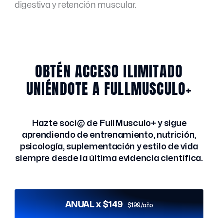
digestiva y retención muscular.
OBTÉN ACCESO ILIMITADO
UNIÉNDOTE A FULLMUSCULO+
Hazte soci@ de FullMusculo+ y sigue
aprendiendo de entrenamiento, nutrición,
psicología, suplementación y estilo de vida
siempre desde la última evidencia científica.
ANUAL x $149
$199/año