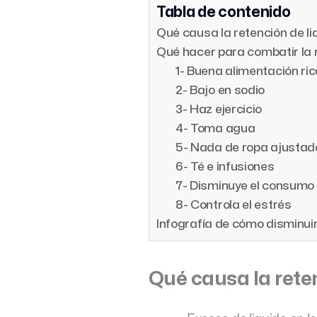
Tabla de contenido
Qué causa la retención de li
Qué hacer para combatir la r
1- Buena alimentación ric
2- Bajo en sodio
3- Haz ejercicio
4- Toma agua
5- Nada de ropa ajustad
6- Té e infusiones
7- Disminuye el consumo
8- Controla el estrés
Infografía de cómo disminuir
Qué causa la reten