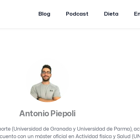
Blog
Podcast
Dieta
E
Antonio Piepoli
porte (Universidad de Granada y Universidad de Parma), a
cuento con un máster oficial en Actividad física y Salud (UN