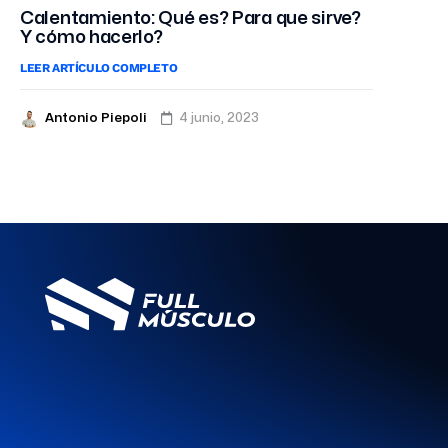
Calentamiento: Qué es? Para que sirve?
Y cómo hacerlo?
LEER ARTÍCULO COMPLETO
Antonio Piepoli
4 junio, 2023