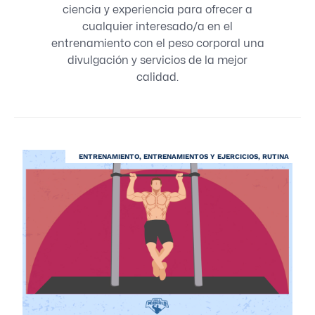
ciencia y experiencia para ofrecer a
cualquier interesado/a en el
entrenamiento con el peso corporal una
divulgación y servicios de la mejor
calidad.
ENTRENAMIENTO
,
ENTRENAMIENTOS Y EJERCICIOS
,
RUTINA