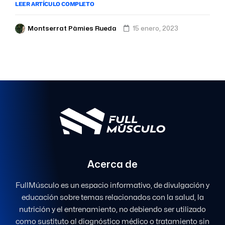
LEER ARTÍCULO COMPLETO
Montserrat Pàmies Rueda
15 enero, 2023
Acerca de
FullMúsculo es un espacio informativo, de divulgación y
educación sobre temas relacionados con la salud, la
nutrición y el entrenamiento, no debiendo ser utilizado
como sustituto al diagnóstico médico o tratamiento sin