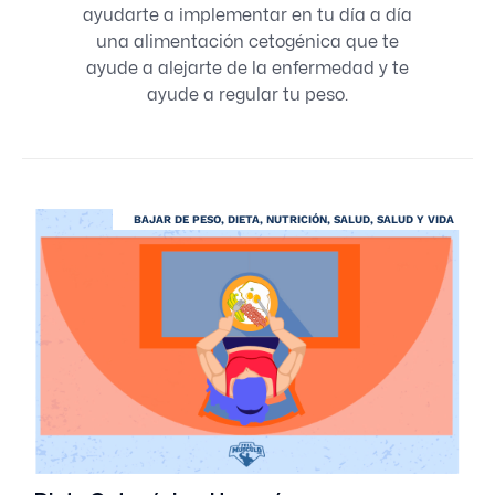
ayudarte a implementar en tu día a día
una alimentación cetogénica que te
ayude a alejarte de la enfermedad y te
ayude a regular tu peso.
BAJAR DE PESO
,
DIETA
,
NUTRICIÓN
,
SALUD
,
SALUD Y VIDA