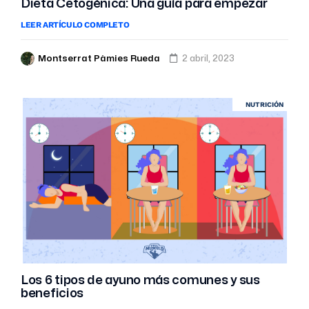
Dieta Cetogénica: Una guía para empezar
LEER ARTÍCULO COMPLETO
Montserrat Pàmies Rueda
2 abril, 2023
NUTRICIÓN
Los 6 tipos de ayuno más comunes y sus
beneficios