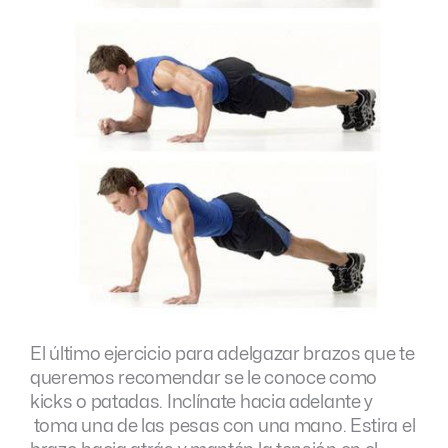
El último ejercicio para adelgazar brazos que te
queremos recomendar se le conoce como
kicks o patadas. Inclínate hacia adelante y
toma una de las pesas con una mano. Estira el