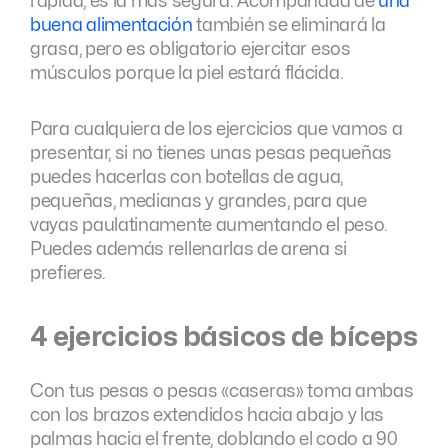
rápida, es la más segura. Acompañada de
una
buena alimentación
también se eliminará la
grasa, pero es obligatorio ejercitar esos
músculos porque la piel estará flácida.
Para cualquiera de los ejercicios que vamos a
presentar, si no tienes unas pesas pequeñas
puedes hacerlas con botellas de agua,
pequeñas, medianas y grandes, para que
vayas paulatinamente aumentando el peso.
Puedes además rellenarlas de arena si
prefieres.
4 ejercicios básicos de bíceps
Con tus pesas o pesas «caseras» toma ambas
con los brazos extendidos hacia abajo y las
palmas hacia el frente, doblando el codo a 90