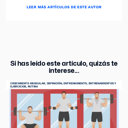
LEER MÁS ARTÍCULOS DE ESTE AUTOR
Si has leído este artículo, quizás te
interese...
CRECIMIENTO MUSCULAR
,
DEFINICIÓN
,
ENTRENAMIENTO
,
ENTRENAMIENTOS Y
EJERCICIOS
,
RUTINA