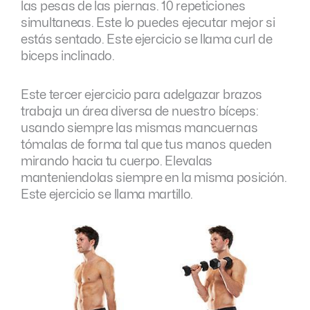
las pesas de las piernas. 10 repeticiones
simultaneas. Este lo puedes ejecutar mejor si
estás sentado. Este ejercicio se llama curl de
biceps inclinado.
Este tercer ejercicio para adelgazar brazos
trabaja un área diversa de nuestro bíceps:
usando siempre las mismas mancuernas
tómalas de forma tal que tus manos queden
mirando hacia tu cuerpo. Elevalas
manteniendolas siempre en la misma posición.
Este ejercicio se llama martillo.