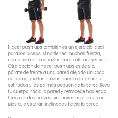
Hacer push ups también es un ejercicio ideal
para los bíceps, si no tienes muchas fuerza,
comienza con 5 y hazlos como último ejercicio.
Otra opción de hacer push ups es de pie:
párate de frente a una pared alejado un poco
de forma que tus brazos queden totalmente
estirados y las palmas peguen de la pared, lleva
tu cuerpo hacia la pared y retrocede haciendo
fuerza en los brazos sin mover las piernas ni
pies que estarán inclinados hacia la pared.