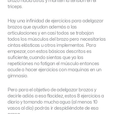
brazo hacia atrás y mantén la tensión en el
triceps.
Hay una infinidad de ejercicios para adelgazar
brazos que ayudan además a las
articulaciones y en casi todos se trabajan
todos los músculos del brazo pero necesitarías
cintas elásticas u otros implementos. Para
empezar, con estos básicos descritos es
suficiente, cuando sientas que ya las
repeticiones no fatigan el músculo entonces
acude a hacer ejercicios con maquinas en un
gimnasio.
Pero para el objetivo de adelgazar brazos y
decirle adiós a esa flacidez, estos 8 ejercicios a
diario y tomando mucha agua (al menos 10
vasos al día) podrás ir despidiéndote de esa