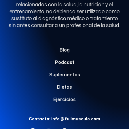
relacionados con la salud, la nutrición y el
entrenamiento, no debiendo ser utilizado como
sustituto al diagnóstico médico o tratamiento
sin antes consultar a un profesional de la salud.
Blog
Podcast
Suplementos
Dietas
Ejercicios
Contacto: info @ fullmusculo.com