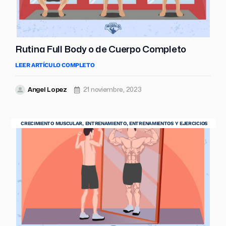
Rutina Full Body o de Cuerpo Completo
LEER ARTÍCULO COMPLETO
Angel Lopez
21 noviembre, 2023
CRECIMIENTO MUSCULAR
,
ENTRENAMIENTO
,
ENTRENAMIENTOS Y EJERCICIOS