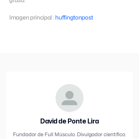
grasa.
Imagen principal :
huffingtonpost
David de Ponte Lira
Fundador de Full Músculo. Divulgador científico.