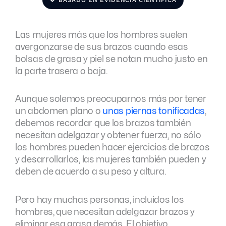
Las mujeres más que los hombres suelen
avergonzarse de sus brazos cuando esas
bolsas de grasa y piel se notan mucho justo en
la parte trasera o baja.
Aunque solemos preocuparnos más por tener
un abdomen plano o
unas piernas tonificadas
,
debemos recordar que los brazos también
necesitan adelgazar y obtener fuerza, no sólo
los hombres pueden hacer ejercicios de brazos
y desarrollarlos, las mujeres también pueden y
deben de acuerdo a su peso y altura.
Pero hay muchas personas, incluidos los
hombres, que necesitan adelgazar brazos y
eliminar esa grasa demás. El objetivo