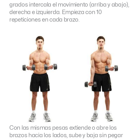
grados intercala el movimiento (arriba y abajo),
derecha e izquierda. Empieza con 10
repeticiones en cada brazo.
Con las mismas pesas extiende o abre los
brazos hacia los lados, sube y baja sin pegar