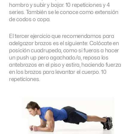
hombro y subir y bajar. 10 repeticiones y 4
series. También se le conoce como extensión
de codos o copa.
El tercer ejercicio que recomendamos para
adelgazar brazos es el siguiente: Colócate en
posición cuadrupeda, como si fueras a hacer
un push up pero agachado/a, reposa los
antebrazos en el piso y estira, haciendo fuerza
en los brazos para levantar el cuerpo. 10
repeticiones.