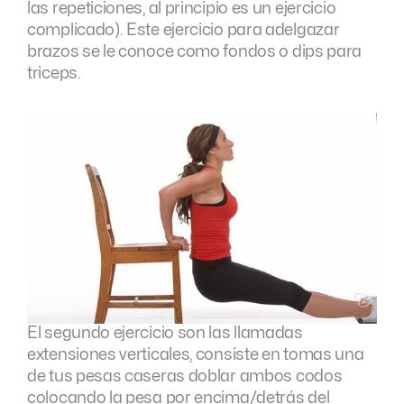
las repeticiones, al principio es un ejercicio
complicado). Este ejercicio para adelgazar
brazos se le conoce como fondos o dips para
triceps.
El segundo ejercicio son las llamadas
extensiones verticales, consiste en tomas una
de tus pesas caseras doblar ambos codos
colocando la pesa por encima/detrás del