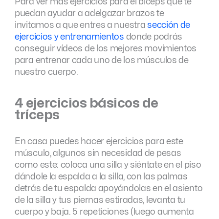
Para ver más ejercicios para el bíceps que te
puedan ayudar a adelgazar brazos te
invitamos a que entres a nuestra
sección de
ejercicios y entrenamientos
donde podrás
conseguir vídeos de los mejores movimientos
para entrenar cada uno de los músculos de
nuestro cuerpo.
4 ejercicios básicos de
tríceps
En casa puedes hacer ejercicios para este
músculo, algunos sin necesidad de pesas
como este: coloca una silla y siéntate en el piso
dándole la espalda a la silla, con las palmas
detrás de tu espalda apoyándolas en el asiento
de la silla y tus piernas estiradas, levanta tu
cuerpo y baja. 5 repeticiones (luego aumenta