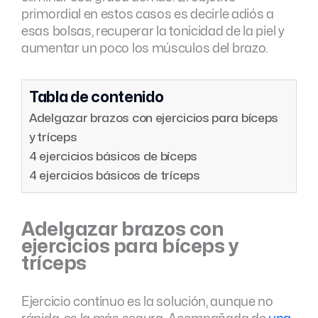
primordial en estos casos es decirle adiós a
esas bolsas, recuperar la tonicidad de la piel y
aumentar un poco los músculos del brazo.
Tabla de contenido
Adelgazar brazos con ejercicios para bíceps
y tríceps
4 ejercicios básicos de bíceps
4 ejercicios básicos de tríceps
Adelgazar brazos con
ejercicios para bíceps y
tríceps
Ejercicio continuo es la solución, aunque no