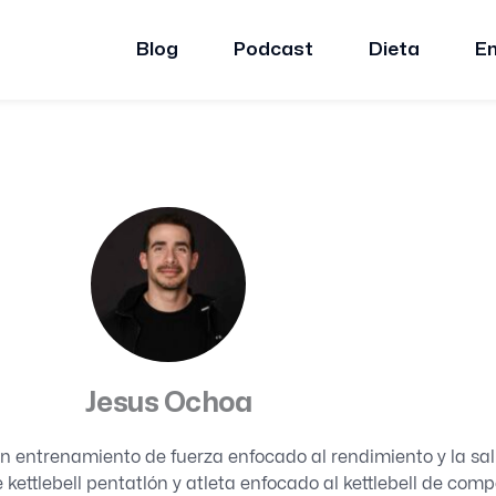
Blog
Podcast
Dieta
E
Jesus Ochoa
en entrenamiento de fuerza enfocado al rendimiento y la s
 kettlebell pentatlón y atleta enfocado al kettlebell de comp