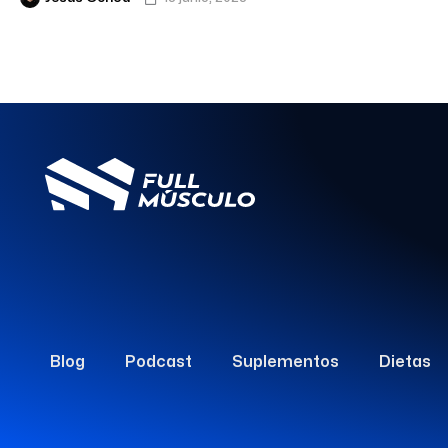
Blog
Podcast
Suplementos
Dietas