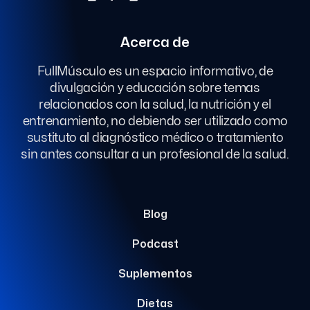
Acerca de
FullMúsculo es un espacio informativo, de
divulgación y educación sobre temas
relacionados con la salud, la nutrición y el
entrenamiento, no debiendo ser utilizado como
sustituto al diagnóstico médico o tratamiento
sin antes consultar a un profesional de la salud.
Blog
Podcast
Suplementos
Dietas