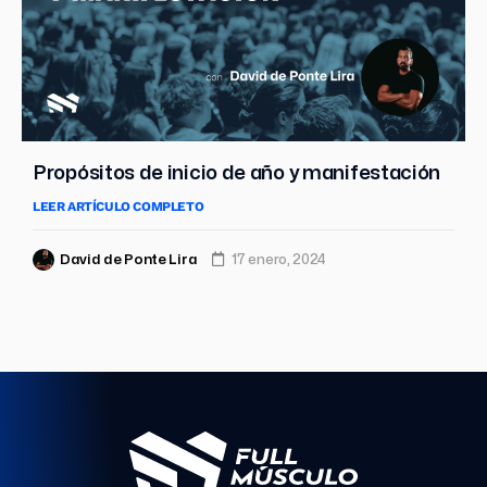
Propósitos de inicio de año y manifestación
LEER ARTÍCULO COMPLETO
David de Ponte Lira
17 enero, 2024