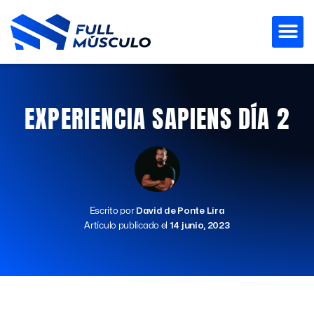
Ir
al
contenido
EXPERIENCIA SAPIENS DÍA 2
Escrito por
David de Ponte Lira
Artículo publicado el
14 junio, 2023