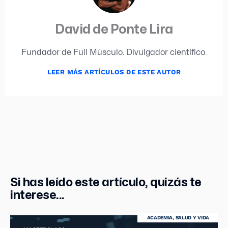
David de Ponte Lira
Fundador de Full Músculo. Divulgador científico.
LEER MÁS ARTÍCULOS DE ESTE AUTOR
Si has leído este artículo, quizás te
interese...
ACADEMIA
,
SALUD Y VIDA