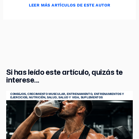
LEER MÁS ARTÍCULOS DE ESTE AUTOR
Si has leído este artículo, quizás te
interese...
CONSEJOS
,
CRECIMIENTO MUSCULAR
,
ENTRENAMIENTO
,
ENTRENAMIENTOS Y
EJERCICIOS
,
NUTRICIÓN
,
SALUD
,
SALUD Y VIDA
,
SUPLEMENTOS