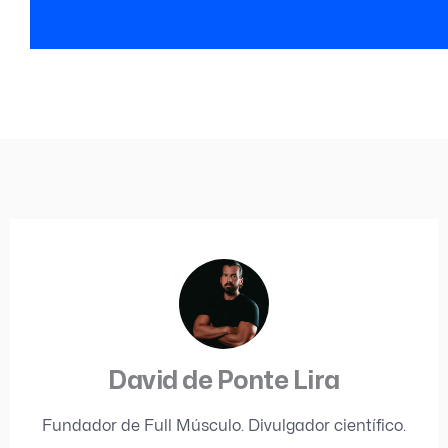
David de Ponte Lira
Fundador de Full Músculo. Divulgador científico.