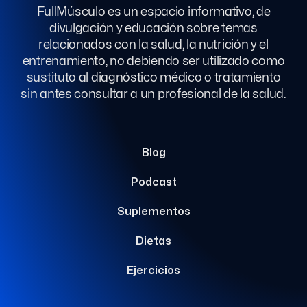
FullMúsculo es un espacio informativo, de
divulgación y educación sobre temas
relacionados con la salud, la nutrición y el
entrenamiento, no debiendo ser utilizado como
sustituto al diagnóstico médico o tratamiento
sin antes consultar a un profesional de la salud.
Blog
Podcast
Suplementos
Dietas
Ejercicios