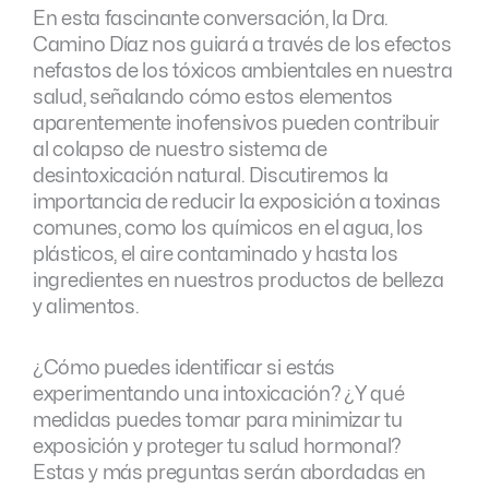
En esta fascinante conversación, la Dra.
Camino Díaz nos guiará a través de los efectos
nefastos de los tóxicos ambientales en nuestra
salud, señalando cómo estos elementos
aparentemente inofensivos pueden contribuir
al colapso de nuestro sistema de
desintoxicación natural. Discutiremos la
importancia de reducir la exposición a toxinas
comunes, como los químicos en el agua, los
plásticos, el aire contaminado y hasta los
ingredientes en nuestros productos de belleza
y alimentos.
¿Cómo puedes identificar si estás
experimentando una intoxicación? ¿Y qué
medidas puedes tomar para minimizar tu
exposición y proteger tu salud hormonal?
Estas y más preguntas serán abordadas en