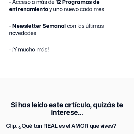
– Acceso a más de
12 Programas de
entrenamiento
y uno nuevo cada mes
–
Newsletter Semanal
con las últimas
novedades
– ¡Y mucho más!
Si has leído este artículo, quizás te
interese...
Clip: ¿Qué tan REAL es el AMOR que vives?