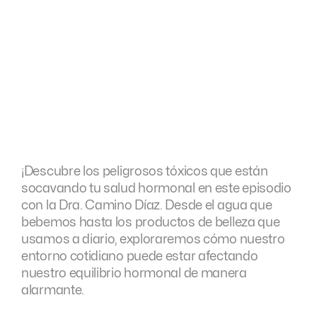
¡Descubre los peligrosos tóxicos que están
socavando tu salud hormonal en este episodio
con la Dra. Camino Díaz. Desde el agua que
bebemos hasta los productos de belleza que
usamos a diario, exploraremos cómo nuestro
entorno cotidiano puede estar afectando
nuestro equilibrio hormonal de manera
alarmante.