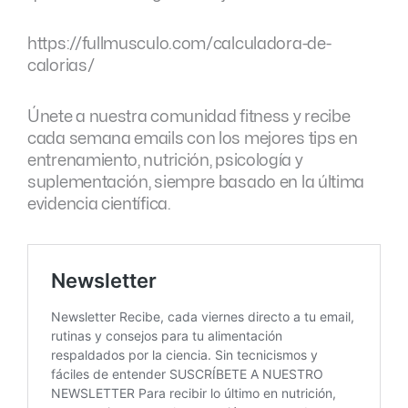
https://fullmusculo.com/calculadora-de-
calorias/
Únete a nuestra comunidad fitness y recibe
cada semana emails con los mejores tips en
entrenamiento, nutrición, psicología y
suplementación, siempre basado en la última
evidencia científica.