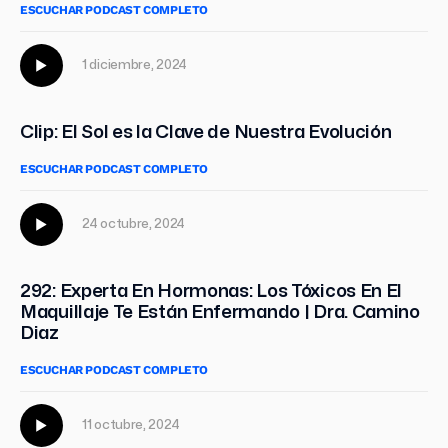
ESCUCHAR PODCAST COMPLETO
1 diciembre, 2024
Clip: El Sol es la Clave de Nuestra Evolución
ESCUCHAR PODCAST COMPLETO
24 octubre, 2024
292: Experta En Hormonas: Los Tóxicos En El
Maquillaje Te Están Enfermando | Dra. Camino
Diaz
ESCUCHAR PODCAST COMPLETO
11 octubre, 2024