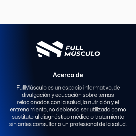
Acerca de
FullMúsculo es un espacio informativo, de
divulgación y educación sobre temas
relacionados con la salud, la nutrición y el
entrenamiento, no debiendo ser utilizado como
sustituto al diagnóstico médico o tratamiento
sin antes consultar a un profesional de la salud.