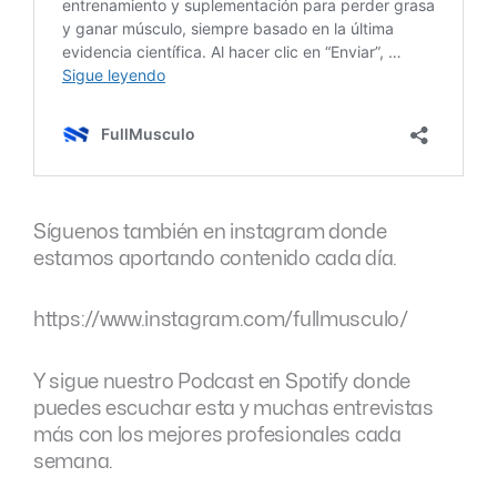
Síguenos también en instagram donde
estamos aportando contenido cada día.
https://www.instagram.com/fullmusculo/
Y sigue nuestro Podcast en Spotify donde
puedes escuchar esta y muchas entrevistas
más con los mejores profesionales cada
semana.