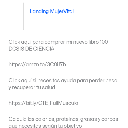
Landing MujerVital
Click aquí para comprar mi nuevo libro 100
DOSIS DE CIENCIA
https://amzn.to/3C0iJ7b
Click aquí si necesitas ayuda para perder peso
y recuperar tu salud
https://bit.ly/CTE_FullMusculo
Calcula las calorías, proteínas, grasas y carbos
que necesitas según tu objetivo