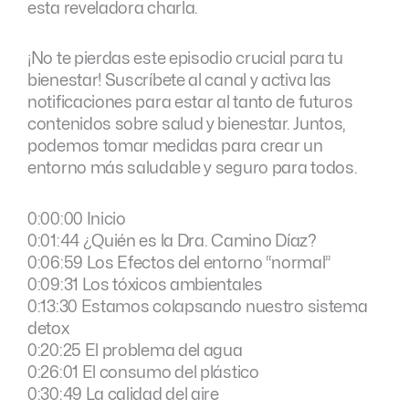
esta reveladora charla.
¡No te pierdas este episodio crucial para tu
bienestar! Suscríbete al canal y activa las
notificaciones para estar al tanto de futuros
contenidos sobre salud y bienestar. Juntos,
podemos tomar medidas para crear un
entorno más saludable y seguro para todos.
0:00:00 Inicio
0:01:44 ¿Quién es la Dra. Camino Díaz?
0:06:59 Los Efectos del entorno “normal”
0:09:31 Los tóxicos ambientales
0:13:30 Estamos colapsando nuestro sistema
detox
0:20:25 El problema del agua
0:26:01 El consumo del plástico
0:30:49 La calidad del aire