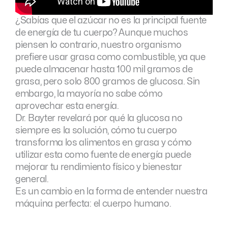
¿Sabías que el azúcar no es la principal fuente
de energía de tu cuerpo? Aunque muchos
piensen lo contrario, nuestro organismo
prefiere usar grasa como combustible, ya que
puede almacenar hasta 100 mil gramos de
grasa, pero solo 800 gramos de glucosa. Sin
embargo, la mayoría no sabe cómo
aprovechar esta energía.
Dr. Bayter revelará por qué la glucosa no
siempre es la solución, cómo tu cuerpo
transforma los alimentos en grasa y cómo
utilizar esta como fuente de energía puede
mejorar tu rendimiento físico y bienestar
general.
Es un cambio en la forma de entender nuestra
máquina perfecta: el cuerpo humano.