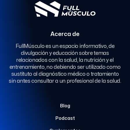
Acerca de
FullMúsculo es un espacio informativo, de
divulgación y educación sobre temas
relacionados con la salud, la nutrición y el
entrenamiento, no debiendo ser utilizado como
sustituto al diagnóstico médico o tratamiento
sin antes consultar a un profesional de la salud.
Blog
Podcast