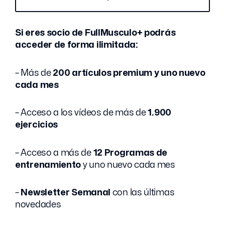
Si eres socio de FullMusculo+ podrás
acceder de forma ilimitada:
– Más de
200 artículos premium y uno nuevo
cada mes
– Acceso a los vídeos de más de
1.900
ejercicios
– Acceso a más de
12 Programas de
entrenamiento
y uno nuevo cada mes
–
Newsletter Semanal
con las últimas
novedades