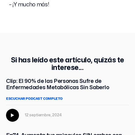
– ¡Y mucho más!
Si has leído este artículo, quizás te
interese...
Clip: El 90% de las Personas Sufre de
Enfermedades Metabólicas Sin Saberlo
ESCUCHAR PODCAST COMPLETO
12 septiembre, 2024