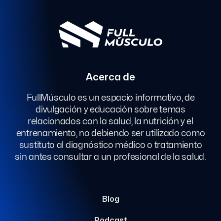
Acerca de
FullMúsculo es un espacio informativo, de
divulgación y educación sobre temas
relacionados con la salud, la nutrición y el
entrenamiento, no debiendo ser utilizado como
sustituto al diagnóstico médico o tratamiento
sin antes consultar a un profesional de la salud.
Blog
Podcast