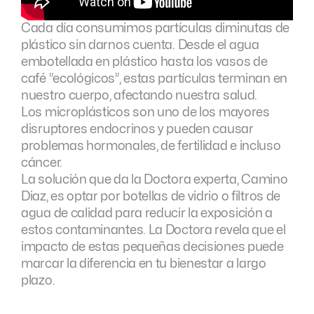
Cada día consumimos partículas diminutas de
plástico sin darnos cuenta. Desde el agua
embotellada en plástico hasta los vasos de
café “ecológicos”, estas partículas terminan en
nuestro cuerpo, afectando nuestra salud.
Los microplásticos son uno de los mayores
disruptores endocrinos y pueden causar
problemas hormonales, de fertilidad e incluso
cáncer.
La solución que da la Doctora experta, Camino
Diaz, es optar por botellas de vidrio o filtros de
agua de calidad para reducir la exposición a
estos contaminantes. La Doctora revela que el
impacto de estas pequeñas decisiones puede
marcar la diferencia en tu bienestar a largo
plazo.