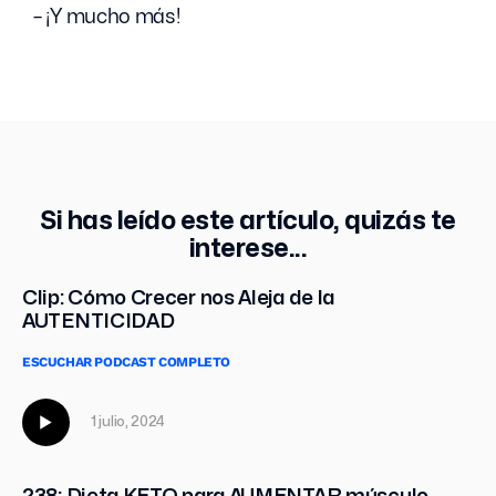
– ¡Y mucho más!
Si has leído este artículo, quizás te
interese...
Clip: Cómo Crecer nos Aleja de la
AUTENTICIDAD
ESCUCHAR PODCAST COMPLETO
1 julio, 2024