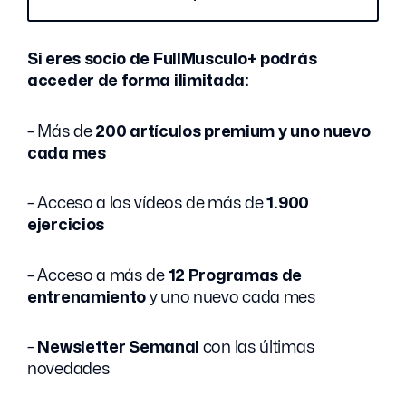
Si eres socio de FullMusculo+ podrás
acceder de forma ilimitada:
– Más de
200 artículos premium y uno nuevo
cada mes
– Acceso a los vídeos de más de
1.900
ejercicios
– Acceso a más de
12 Programas de
entrenamiento
y uno nuevo cada mes
–
Newsletter Semanal
con las últimas
novedades