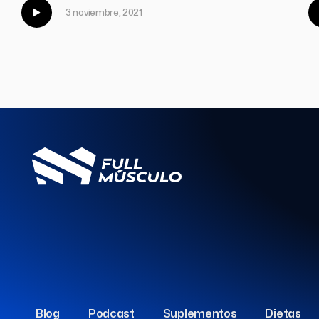
3 noviembre, 2021
Blog
Podcast
Suplementos
Dietas