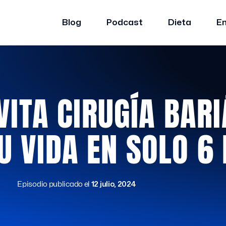
Blog
Podcast
Dieta
E
VITA CIRUGÍA BARI
U VIDA EN SOLO 6
Episodio publicado el
12 julio, 2024