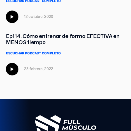
ESCUCHAR PODCAST COMPLETO
12 octubre, 2020
Ep114. Cómo entrenar de forma EFECTIVA en
MENOS tiempo
ESCUCHAR PODCAST COMPLETO
23 febrero, 2022