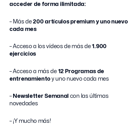
acceder de forma ilimitada:
– Más de
200 artículos premium y uno nuevo
cada mes
– Acceso a los vídeos de más de
1.900
ejercicios
– Acceso a más de
12 Programas de
entrenamiento
y uno nuevo cada mes
–
Newsletter Semanal
con las últimas
novedades
– ¡Y mucho más!