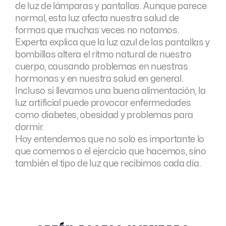
de luz de lámparas y pantallas. Aunque parece
normal, esta luz afecta nuestra salud de
formas que muchas veces no notamos.
Experta explica que la luz azul de las pantallas y
bombillas altera el ritmo natural de nuestro
cuerpo, causando problemas en nuestras
hormonas y en nuestra salud en general.
Incluso si llevamos una buena alimentación, la
luz artificial puede provocar enfermedades
como diabetes, obesidad y problemas para
dormir.
Hoy entendemos que no solo es importante lo
que comemos o el ejercicio que hacemos, sino
también el tipo de luz que recibimos cada día.