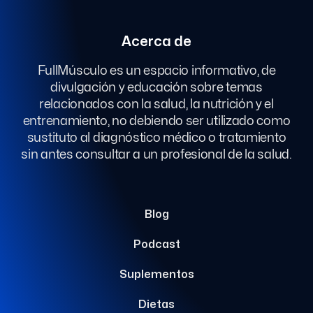
Acerca de
FullMúsculo es un espacio informativo, de
divulgación y educación sobre temas
relacionados con la salud, la nutrición y el
entrenamiento, no debiendo ser utilizado como
sustituto al diagnóstico médico o tratamiento
sin antes consultar a un profesional de la salud.
Blog
Podcast
Suplementos
Dietas