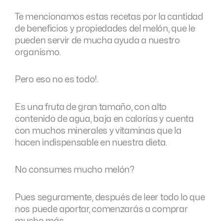
Te mencionamos estas recetas por la cantidad
de beneficios y propiedades del melón, que le
pueden servir de mucha ayuda a nuestro
organismo.
Pero eso no es todo!.
Es una fruta de gran tamaño, con alto
contenido de agua, baja en calorías y cuenta
con muchos minerales y vitaminas que la
hacen indispensable en nuestra dieta.
No consumes mucho melón?
Pues seguramente, después de leer todo lo que
nos puede aportar, comenzarás a comprar