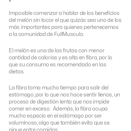
Imposible comenzar a hablar de los beneficios
del melón sin tocar el que quizás sea uno de los
más importantes para quienes pertenecemos
a la comunidad de FullMusculo.
El melón es una de las frutas con menor
cantidad de calorías y es alta en fibra, por lo
que su consumo es recomendado en las
dietas.
La fibra toma mucho tiempo para salir del
estómago, por lo que nos hace sentir llenos, un
proceso de digestión lenta que nos impide
comer en exceso. Además, la fibra ocupa
mucho espacio en el estómago por ser
voluminoso, algo que también evita que se
pique entre comidas.