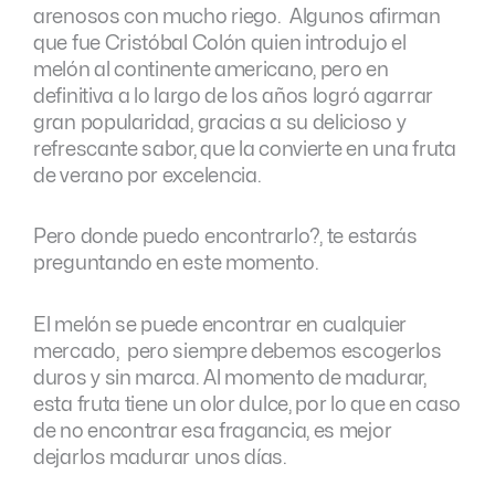
arenosos con mucho riego. Algunos afirman
que fue Cristóbal Colón quien introdujo el
melón al continente americano, pero en
definitiva a lo largo de los años logró agarrar
gran popularidad, gracias a su delicioso y
refrescante sabor, que la convierte en una fruta
de verano por excelencia.
Pero donde puedo encontrarlo?, te estarás
preguntando en este momento.
El melón se puede encontrar en cualquier
mercado, pero siempre debemos escogerlos
duros y sin marca. Al momento de madurar,
esta fruta tiene un olor dulce, por lo que en caso
de no encontrar esa fragancia, es mejor
dejarlos madurar unos días.