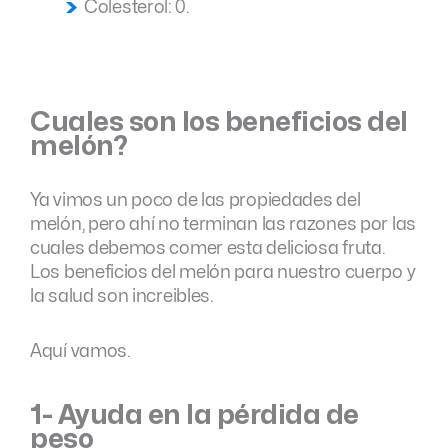
Colesterol: 0.
Cuales son los beneficios del
melón?
Ya vimos un poco de las propiedades del
melón, pero ahí no terminan las razones por las
cuales debemos comer esta deliciosa fruta.
Los beneficios del melón para nuestro cuerpo y
la salud son increibles.
Aquí vamos.
1- Ayuda en la pérdida de
peso