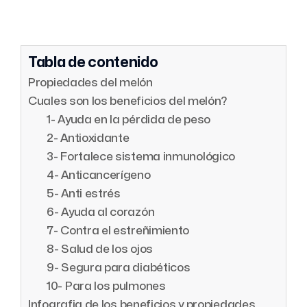
Tabla de contenido
Propiedades del melón
Cuales son los beneficios del melón?
1- Ayuda en la pérdida de peso
2- Antioxidante
3- Fortalece sistema inmunológico
4- Anticancerígeno
5- Anti estrés
6- Ayuda al corazón
7- Contra el estreñimiento
8- Salud de los ojos
9- Segura para diabéticos
10- Para los pulmones
Infografia de los beneficios y propiedades