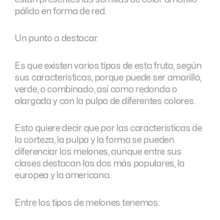
pálido en forma de red.
Un punto a destacar.
Es que existen varios tipos de esta fruta, según
sus características, porque puede ser amarillo,
verde, o combinado, así como redonda o
alargada y con la pulpa de diferentes colores.
Esto quiere decir que por las características de
la corteza, la pulpa y la forma se pueden
diferenciar los melones, aunque entre sus
clases destacan las dos más populares, la
europea y la americana.
Entre los tipos de melones tenemos: