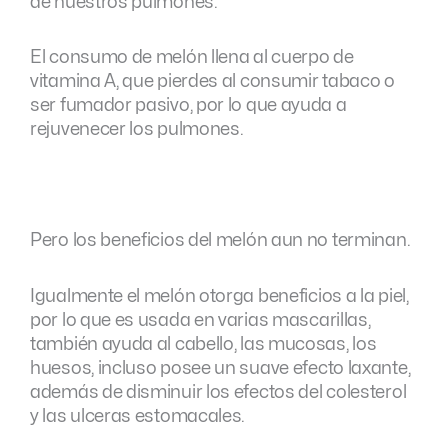
de nuestros pulmones.
El consumo de melón llena al cuerpo de
vitamina A, que pierdes al consumir tabaco o
ser fumador pasivo, por lo que ayuda a
rejuvenecer los pulmones.
Pero los beneficios del melón aun no terminan.
Igualmente el melón otorga beneficios a la piel,
por lo que es usada en varias mascarillas,
también ayuda al cabello, las mucosas, los
huesos, incluso posee un suave efecto laxante,
además de disminuir los efectos del colesterol
y las ulceras estomacales.