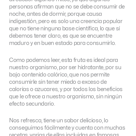
personas afirman que no se debe consumir de
noche, antes de dormir, porque causa
indigestión, pero es solo una creencia popular
que no tiene ninguna base científica, lo que sí
debemos tener claro, es que se encuentre
maduro y en buen estado para consumirlo.
Como podemos leer, esta fruta es ideal para
nuestro organismo, por ser hidratante, por su
bajo contenido calórico, que nos permite
consumirle sin tener miedo a exceso de
calorías o azucares, y por todos los beneficios
que le ofrece a nuestro organismo, sin ningún
efecto secundario.
Nos refresca, tiene un sabor delicioso, lo
conseguimos fácilmente y cuenta con muchas
recetas, varias de ellas incluidas en famosas