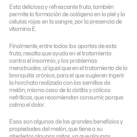
Esta deliciosa y refrescante fruta, también
permite la formación de colágeno en la piel y la
células rojas en la sangre, por la presencia de
vitamina E.
Finalmente, entre todos los aportes de esta
fruta, resalta que ayuda en el tratamiento
contra el insomnio, y los problemas
menstruales, al igual que en el tratamiento de la
bronquitis crónica, para el que sugieren ingerir
la horchata realizada con las semillas de
melón, mismo caso de la cistitis y cólicos
nefríticos, que recomiendan consumir, porque
calma el dolor.
Esas son algunos de los grandes beneficios y
propiedades del melón, que tiene a su
alrededor algunos mitos, ya que algunas