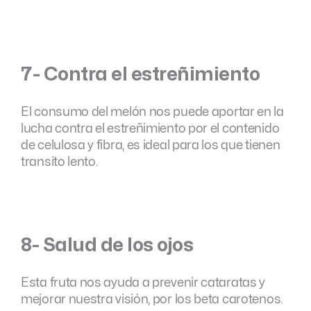
7- Contra el estreñimiento
El consumo del melón nos puede aportar en la
lucha contra el estreñimiento por el contenido
de celulosa y fibra, es ideal para los que tienen
transito lento.
8- Salud de los ojos
Esta fruta nos ayuda a prevenir cataratas y
mejorar nuestra visión, por los beta carotenos.