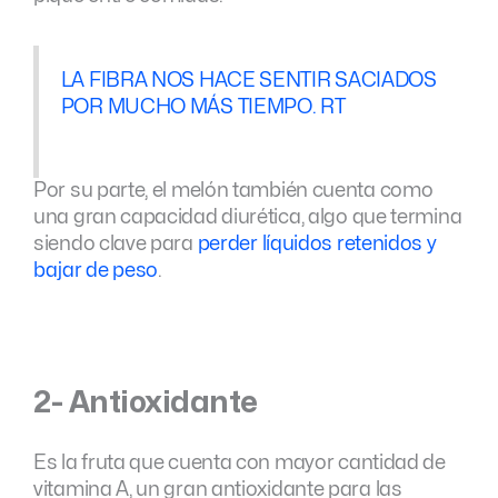
LA FIBRA NOS HACE SENTIR SACIADOS
POR MUCHO MÁS TIEMPO. RT
Por su parte, el melón también cuenta como
una gran capacidad diurética, algo que termina
siendo clave para
perder líquidos retenidos y
bajar de peso
.
2- Antioxidante
Es la fruta que cuenta con mayor cantidad de
vitamina A, un gran antioxidante para las