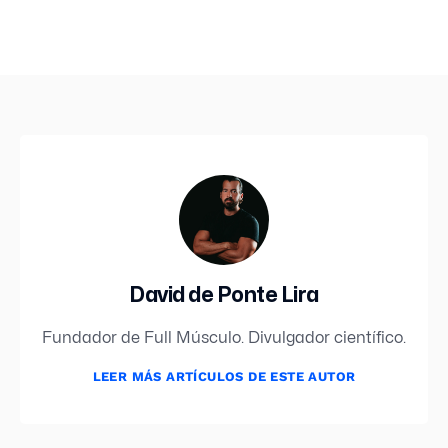
David de Ponte Lira
Fundador de Full Músculo. Divulgador científico.
LEER MÁS ARTÍCULOS DE ESTE AUTOR