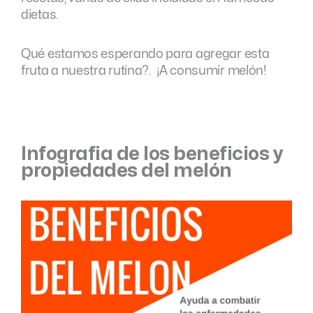
dietas.
Qué estamos esperando para agregar esta
fruta a nuestra rutina?. ¡A consumir melón!
Infografia de los beneficios y
propiedades del melón