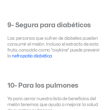
9- Segura para diabéticos
Las personas que sufren de diabetes pueden
consumir el melón. Incluso el extracto de esta
fruta, conocido como “oxykine” puede prevenir
la
nefropatía diabética
.
10- Para los pulmones
Ya para cerrar nuestra lista de beneficios del
melón tenemos que ayuda a mejorar la salud