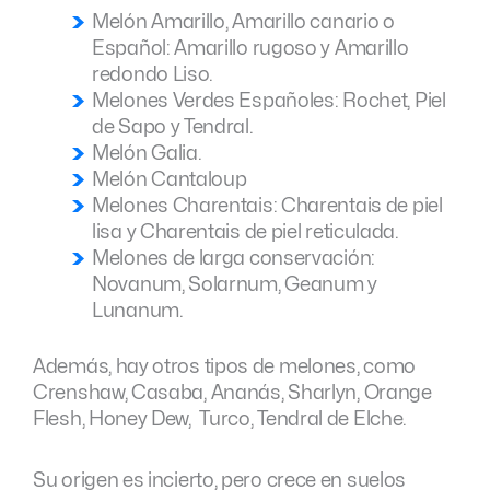
Melón Amarillo, Amarillo canario o
Español: Amarillo rugoso y Amarillo
redondo Liso.
Melones Verdes Españoles: Rochet, Piel
de Sapo y Tendral.
Melón Galia.
Melón Cantaloup
Melones Charentais: Charentais de piel
lisa y Charentais de piel reticulada.
Melones de larga conservación:
Novanum, Solarnum, Geanum y
Lunanum.
Además, hay otros tipos de melones, como
Crenshaw, Casaba, Ananás, Sharlyn, Orange
Flesh, Honey Dew, Turco, Tendral de Elche.
Su origen es incierto, pero crece en suelos