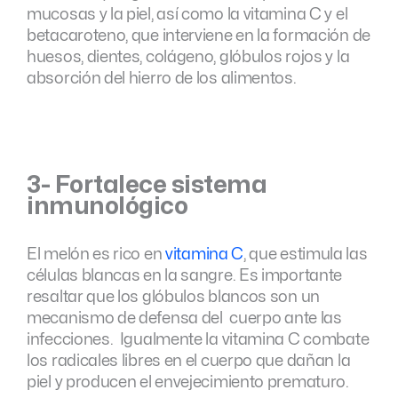
mucosas y la piel, así como la vitamina C y el
betacaroteno, que interviene en la formación de
huesos, dientes, colágeno, glóbulos rojos y la
absorción del hierro de los alimentos.
3- Fortalece sistema
inmunológico
El melón es rico en
vitamina C
, que estimula las
células blancas en la sangre. Es importante
resaltar que los glóbulos blancos son un
mecanismo de defensa del cuerpo ante las
infecciones. Igualmente la vitamina C combate
los radicales libres en el cuerpo que dañan la
piel y producen el envejecimiento prematuro.