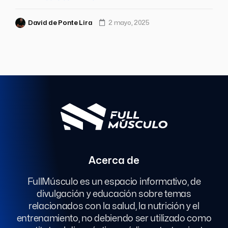
David de Ponte Lira
2 mayo, 2025
Acerca de
FullMúsculo es un espacio informativo, de
divulgación y educación sobre temas
relacionados con la salud, la nutrición y el
entrenamiento, no debiendo ser utilizado como