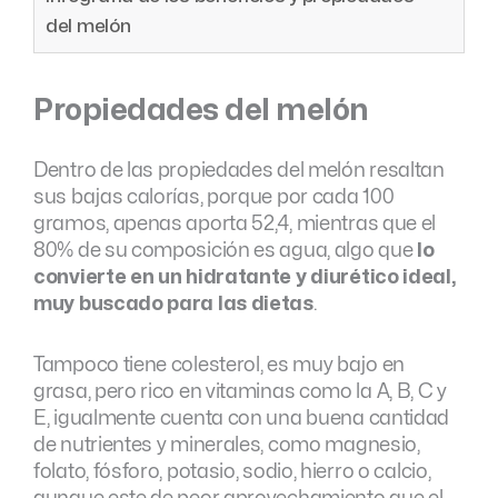
del melón
Propiedades del melón
Dentro de las propiedades del melón resaltan
sus bajas calorías, porque por cada 100
gramos, apenas aporta 52,4, mientras que el
80% de su composición es agua, algo que
lo
convierte en un hidratante y diurético ideal,
muy buscado para las dietas
.
Tampoco tiene colesterol, es muy bajo en
grasa, pero rico en vitaminas como la A, B, C y
E, igualmente cuenta con una buena cantidad
de nutrientes y minerales, como magnesio,
folato, fósforo, potasio, sodio, hierro o calcio,