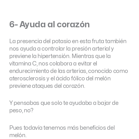
6- Ayuda al corazón
La presencia del potasio en esta fruta también
nos ayuda a controlar la presión arterial y
previene la hipertensión. Mientras que la
vitamina C, nos colabora a evitar el
endurecimiento de las arterias, conocido como
aterosclerosis y el ácido fólico del melón
previene ataques del corazón.
Y pensabas que solo te ayudaba a bajar de
peso, no?
Pues todavía tenemos más beneficios del
melón.