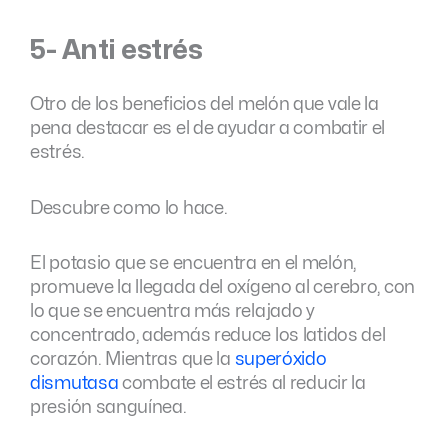
5- Anti estrés
Otro de los beneficios del melón que vale la
pena destacar es el de ayudar a combatir el
estrés.
Descubre como lo hace.
El potasio que se encuentra en el melón,
promueve la llegada del oxígeno al cerebro, con
lo que se encuentra más relajado y
concentrado, además reduce los latidos del
corazón. Mientras que la
superóxido
dismutasa
combate el estrés al reducir la
presión sanguínea.