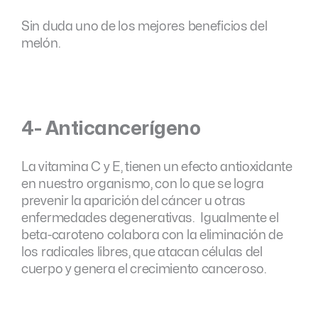
Sin duda uno de los mejores beneficios del
melón.
4- Anticancerígeno
La vitamina C y E, tienen un efecto antioxidante
en nuestro organismo, con lo que se logra
prevenir la aparición del cáncer u otras
enfermedades degenerativas. Igualmente el
beta-caroteno colabora con la eliminación de
los radicales libres, que atacan células del
cuerpo y genera el crecimiento canceroso.