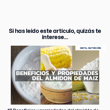
Si has leído este artículo, quizás te
interese...
DIETA
,
NUTRICIÓN