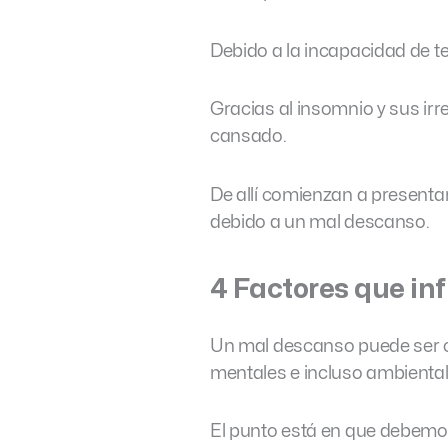
Debido a la incapacidad de te
Gracias al insomnio y sus ir
cansado.
De allí comienzan a presenta
debido a un mal descanso.
4 Factores que in
Un mal descanso puede ser c
mentales e incluso ambiental
El punto está en que debemo