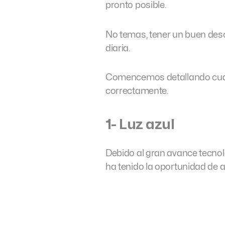
pronto posible.
No temas, tener un buen desc
diaria.
Comencemos detallando cuál
correctamente.
1- Luz azul
Debido al gran avance tecnol
ha tenido la oportunidad de 