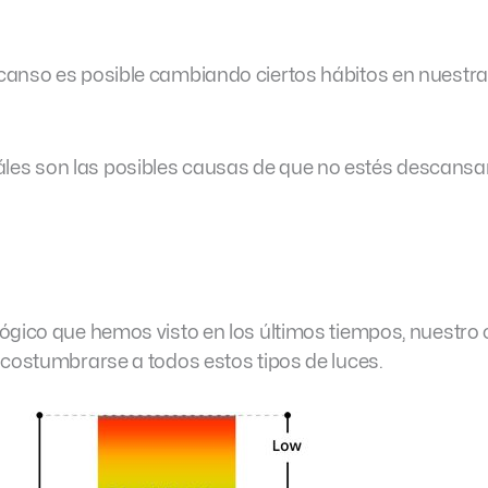
anso es posible cambiando ciertos hábitos en nuestra
es son las posibles causas de que no estés descans
ógico que hemos visto en los últimos tiempos, nuestro
acostumbrarse a todos estos tipos de luces.