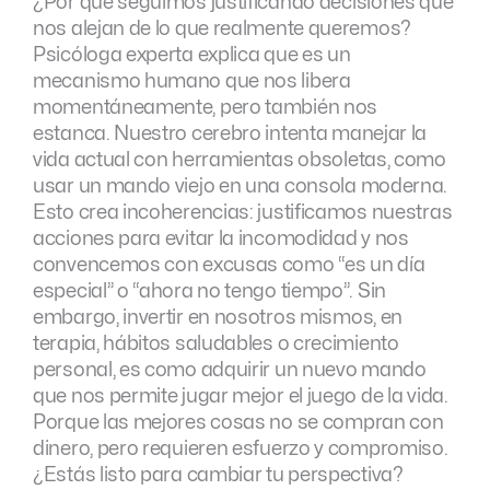
¿Por qué seguimos justificando decisiones que
nos alejan de lo que realmente queremos?
Psicóloga experta explica que es un
mecanismo humano que nos libera
momentáneamente, pero también nos
estanca. Nuestro cerebro intenta manejar la
vida actual con herramientas obsoletas, como
usar un mando viejo en una consola moderna.
Esto crea incoherencias: justificamos nuestras
acciones para evitar la incomodidad y nos
convencemos con excusas como “es un día
especial” o “ahora no tengo tiempo”. Sin
embargo, invertir en nosotros mismos, en
terapia, hábitos saludables o crecimiento
personal, es como adquirir un nuevo mando
que nos permite jugar mejor el juego de la vida.
Porque las mejores cosas no se compran con
dinero, pero requieren esfuerzo y compromiso.
¿Estás listo para cambiar tu perspectiva?