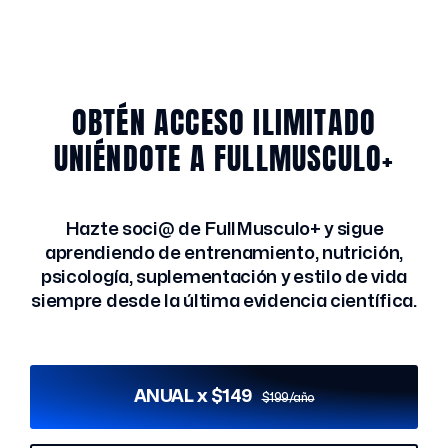
OBTÉN ACCESO ILIMITADO
UNIÉNDOTE A FULLMUSCULO+
Hazte soci@ de FullMusculo+ y sigue
aprendiendo de entrenamiento, nutrición,
psicología, suplementación y estilo de vida
siempre desde la última evidencia científica.
ANUAL x $149
$199/año