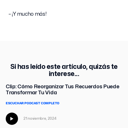
– ¡Y mucho más!
Si has leído este artículo, quizás te
interese...
Clip: Cómo Reorganizar Tus Recuerdos Puede
Transformar Tu Vida
ESCUCHAR PODCAST COMPLETO
21 noviembre, 2024