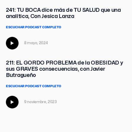
241: TU BOCA dice más de TU SALUD que una
analítica, Con Jesica Lanza
ESCUCHAR PODCAST COMPLETO
8 mayo, 2024
211: EL GORDO PROBLEMA de la OBESIDAD y
sus GRAVES consecuencias, con Javier
Butragueño
ESCUCHAR PODCAST COMPLETO
9 noviembre, 2023