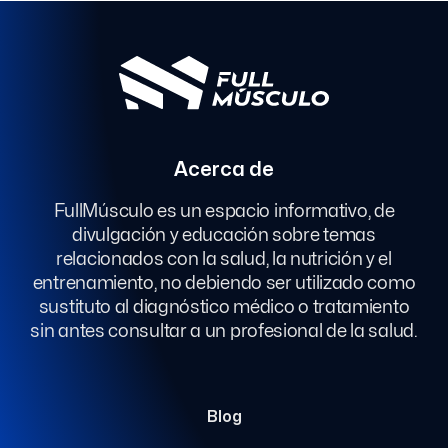
Acerca de
FullMúsculo es un espacio informativo, de
divulgación y educación sobre temas
relacionados con la salud, la nutrición y el
entrenamiento, no debiendo ser utilizado como
sustituto al diagnóstico médico o tratamiento
sin antes consultar a un profesional de la salud.
Blog