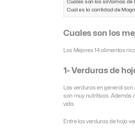
Cuales son los síntomas de 
Cual es la cantidad de Ma
Cuales son los me
Los Mejores 14 alimentos ric
1- Verduras de hoj
Las verduras en general son
son muy nutritivas. Además c
vida.
Entre las verduras de hoja 