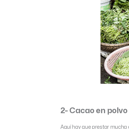
2- Cacao en polvo
Aquí hay que prestar mucha 