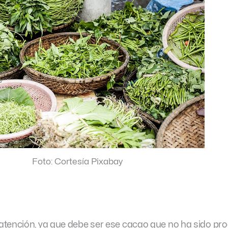
Foto: Cortesía Pixabay
atención, ya que debe ser ese cacao que no ha sido pr